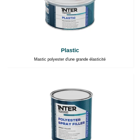
Plastic
Mastic polyester d'une grande élasticité