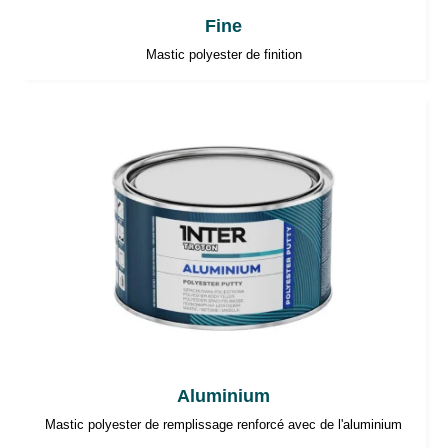
Fine
Mastic polyester de finition
Aluminium
Mastic polyester de remplissage renforcé avec de l'aluminium