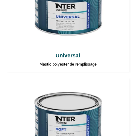
Universal
Mastic polyester de remplissage