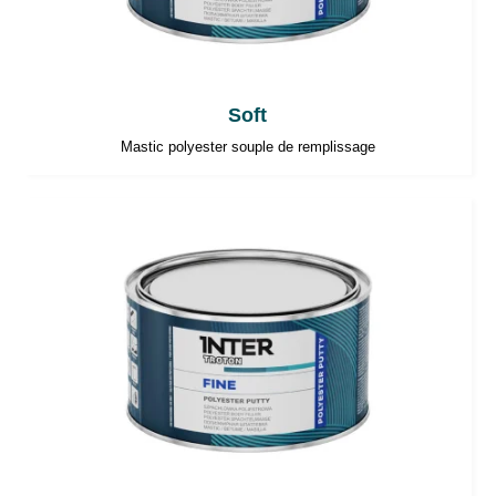
Soft
Mastic polyester souple de remplissage