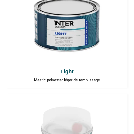
Light
Mastic polyester léger de remplissage