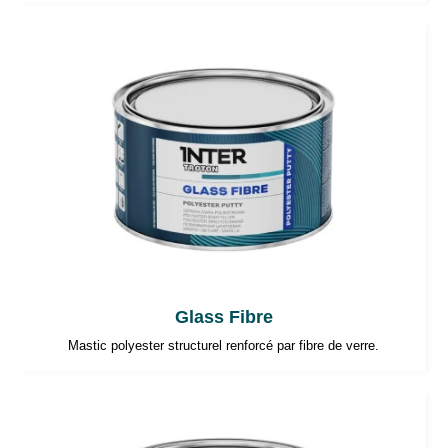
Glass Fibre
Mastic polyester structurel renforcé par fibre de verre.