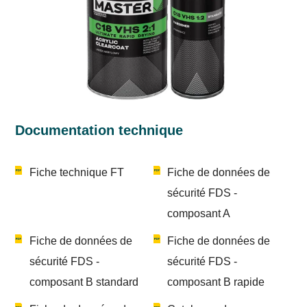
Documentation technique
Fiche technique FT
Fiche de données de
sécurité FDS -
composant A
Fiche de données de
Fiche de données de
sécurité FDS -
sécurité FDS -
composant B standard
composant B rapide