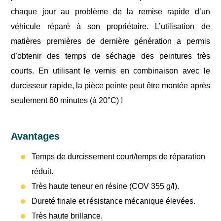
chaque jour au problème de la remise rapide d’un
véhicule réparé à son propriétaire. L’utilisation de
matières premières de dernière génération a permis
d’obtenir des temps de séchage des peintures très
courts. En utilisant le vernis en combinaison avec le
durcisseur rapide, la pièce peinte peut être montée après
seulement 60 minutes (à 20°C) !
Avantages
Temps de durcissement court/temps de réparation
réduit.
Très haute teneur en résine (COV 355 g/l).
Dureté finale et résistance mécanique élevées.
Très haute brillance.