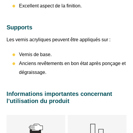
Excellent aspect de la finition.
Supports
Les vernis acryliques peuvent être appliqués sur :
Vernis de base.
Anciens revêtements en bon état après ponçage et
dégraissage.
Informations importantes concernant
l'utilisation du produit