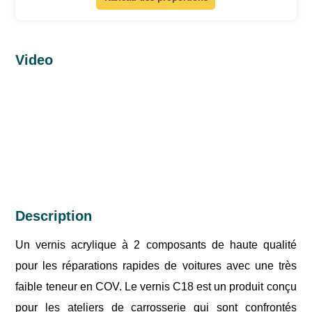
Video
Description
Un vernis acrylique à 2 composants de haute qualité
pour les réparations rapides de voitures avec une très
faible teneur en COV. Le vernis C18 est un produit conçu
pour les ateliers de carrosserie qui sont confrontés