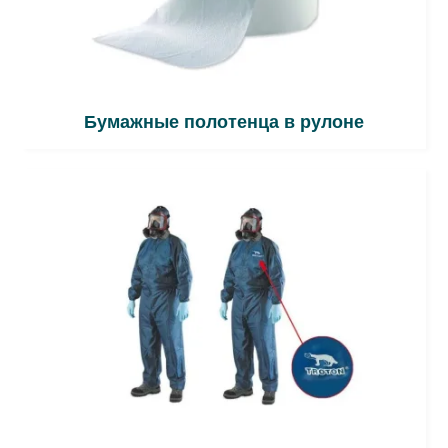
Бумажные полотенца в рулоне