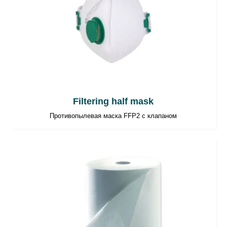
Filtering half mask
Противопылевая маска FFP2 с клапаном