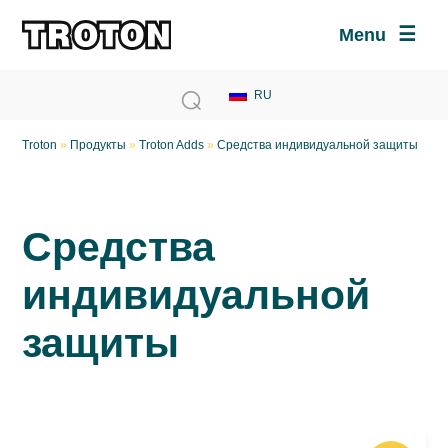
Menu
Troton
»
Продукты
»
Troton Adds
»
Средства индивидуальной защиты
Средства
индивидуальной
защиты