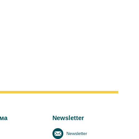
ма
Newsletter
Newsletter