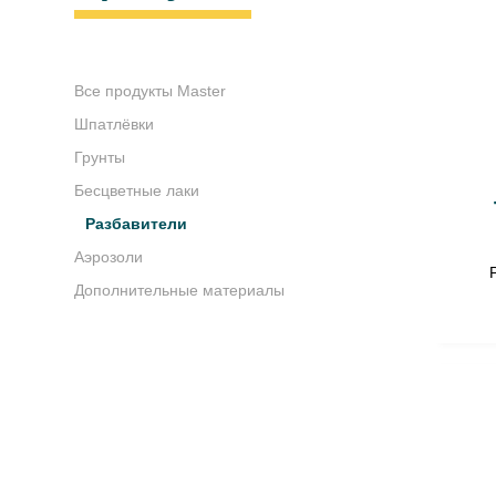
Все продукты Master
Шпатлёвки
Грунты
Бесцветные лаки
Разбавители
Аэрозоли
Дополнительные материалы