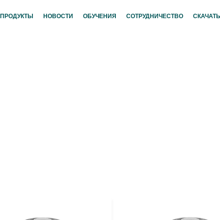
ПРОДУКТЫ
НОВОСТИ
ОБУЧЕНИЯ
СОТРУДНИЧЕСТВО
СКАЧАТЬ