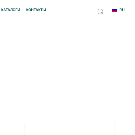
 КАТАЛОГИ
КОНТАКТЫ