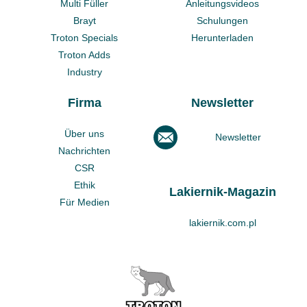
Multi Füller
Anleitungsvideos
Brayt
Schulungen
Troton Specials
Herunterladen
Troton Adds
Industry
Firma
Newsletter
Über uns
Newsletter
Nachrichten
CSR
Ethik
Lakiernik-Magazin
Für Medien
lakiernik.com.pl