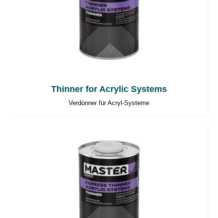
Thinner for Acrylic Systems
Verdünner für Acryl-Systeme