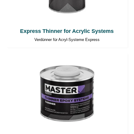
Express Thinner for Acrylic Systems
Verdünner für Acryl-Systeme Express