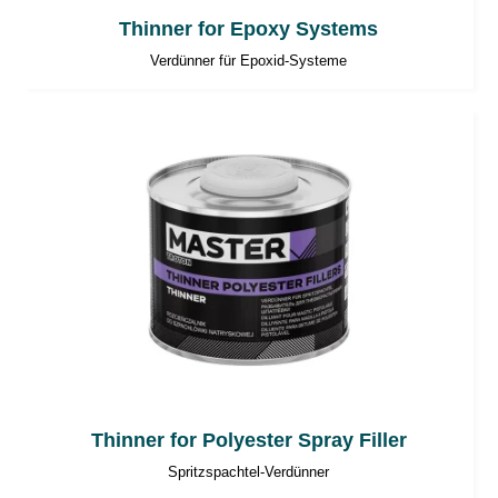
Thinner for Epoxy Systems
Verdünner für Epoxid-Systeme
Thinner for Polyester Spray Filler
Spritzspachtel-Verdünner