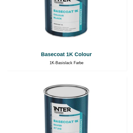
Basecoat 1K Colour
1K-Basislack Farbe