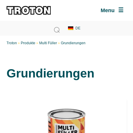
Menu
Troton
»
Produkte
»
Multi Füller
»
Grundierungen
Grundierungen