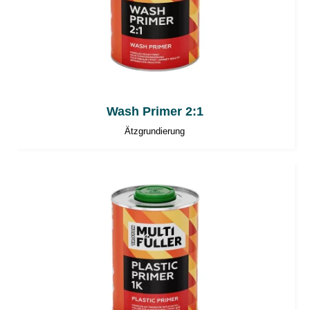
Wash Primer 2:1
Ätzgrundierung