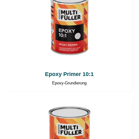
Epoxy Primer 10:1
Epoxy-Grundierung