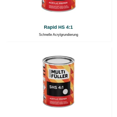
Rapid HS 4:1
Schnelle Acrylgrundierung