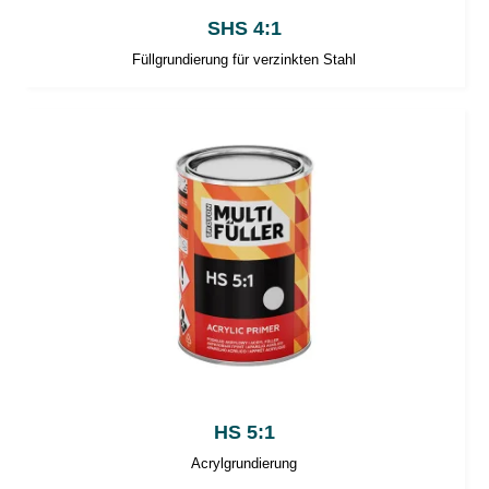
SHS 4:1
Füllgrundierung für verzinkten Stahl
HS 5:1
Acrylgrundierung