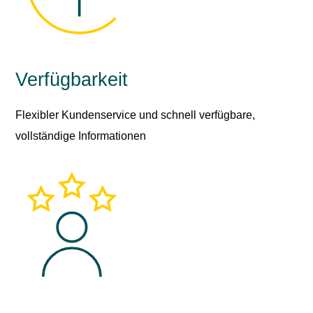
Verfügbarkeit
Flexibler Kundenservice und schnell verfügbare,
vollständige Informationen