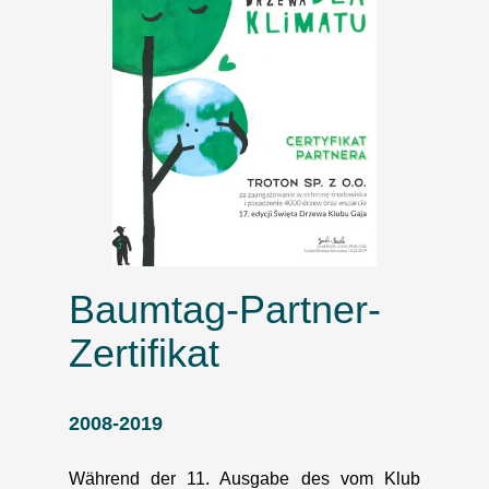
Baumtag-Partner-
Zertifikat
2008-2019
Während der 11. Ausgabe des vom Klub