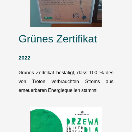
Grünes Zertifikat
2022
Grünes Zertifikat bestätigt, dass 100 % des
von Troton verbrauchten Stroms aus
erneuerbaren Energiequellen stammt.