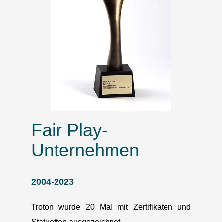
Fair Play-
Unternehmen
2004-2023
Troton wurde 20 Mal mit Zertifikaten und
Statuetten ausgezeichnet.