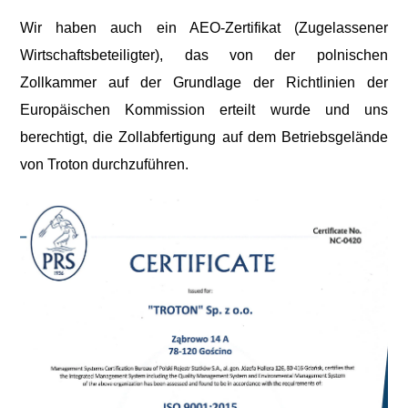
Wir haben auch ein AEO-Zertifikat (Zugelassener
Wirtschaftsbeteiligter), das von der polnischen
Zollkammer auf der Grundlage der Richtlinien der
Europäischen Kommission erteilt wurde und uns
berechtigt, die Zollabfertigung auf dem Betriebsgelände
von Troton durchzuführen.