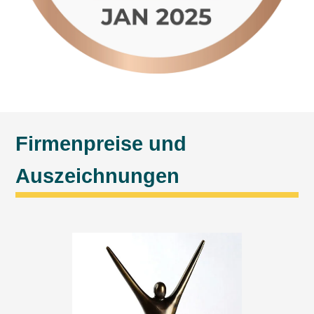
Firmenpreise und
Auszeichnungen