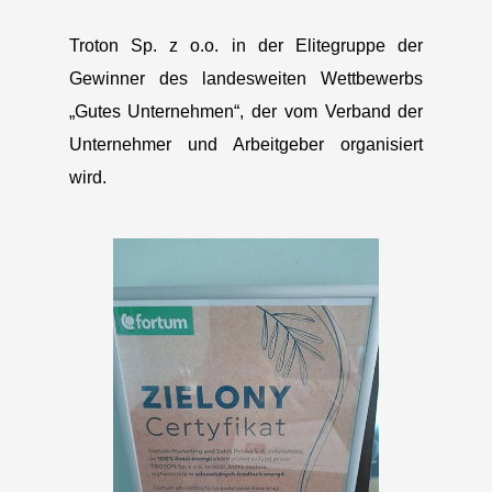
Troton Sp. z o.o. in der Elitegruppe der
Gewinner des landesweiten Wettbewerbs
„Gutes Unternehmen“, der vom Verband der
Unternehmer und Arbeitgeber organisiert
wird.