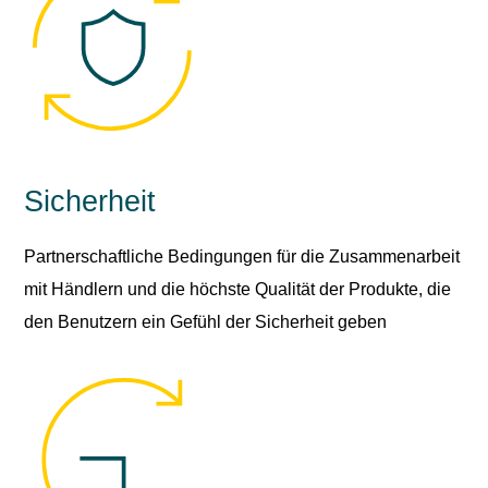
Sicherheit
Partnerschaftliche Bedingungen für die Zusammenarbeit
mit Händlern und die höchste Qualität der Produkte, die
den Benutzern ein Gefühl der Sicherheit geben