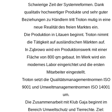
Schwierige Zeit der Systemreformen. Dank
qualitativ hochwertiger Produkte und sehr guter
Beziehungen zu Händlern tritt Troton mutig in eine
neue Realität des freien Marktes ein.
Die Produktion in Litauen beginnt. Troton nimmt
die Tätigkeit auf ausländischen Märkten auf.
In Ząbrowo wird ein Produktionswerk mit einer
Fläche von 800 qm gebaut. Im Werk wird ein
modernes Labor eingerichtet und die ersten
Mitarbeiter eingestellt.
Troton setzt die Qualitätsmanagementnormen ISO
9001 und Umweltmanagementnormen ISO 14001
um.
Die Zusammenarbeit mit Klub Gaja beginnt im
Bereich Umweltschutz und Tierrechte. Ziel: