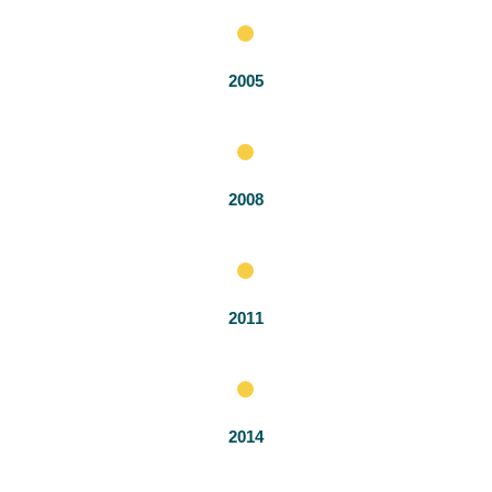
2005
2008
2011
2014