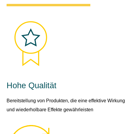
Hohe Qualität
Bereitstellung von Produkten, die eine effektive Wirkung
und wiederholbare Effekte gewährleisten