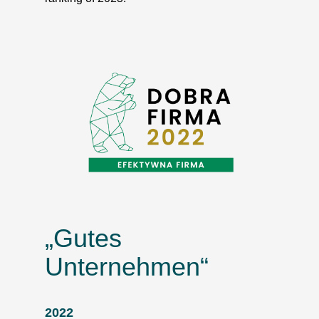
„Gutes
Unternehmen“
2022