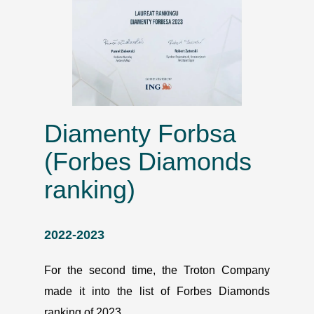
Diamenty Forbsa
(
Forbes Diamonds
ranking)
2022-2023
For the second time, the Troton Company
made it into the list of Forbes Diamonds
ranking of 2023.