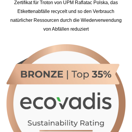
Zertifikat für Troton von UPM Raflatac Polska, das
Etikettenabfälle recycelt und so den Verbrauch
natürlicher Ressourcen durch die Wiederverwendung
von Abfällen reduziert