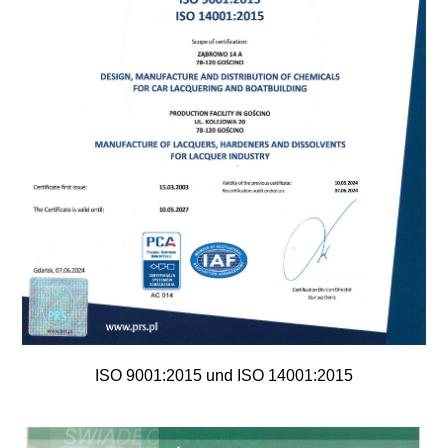
ISO 9001:2015 und ISO 14001:2015