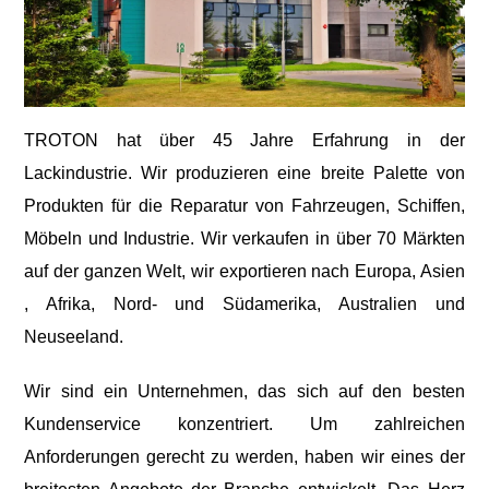
TROTON hat über 45 Jahre Erfahrung in der
Lackindustrie. Wir produzieren eine breite Palette von
Produkten für die Reparatur von Fahrzeugen, Schiffen,
Möbeln und Industrie. Wir verkaufen in über 70 Märkten
auf der ganzen Welt, wir exportieren nach Europa, Asien
, Afrika, Nord- und Südamerika, Australien und
Neuseeland.
Wir sind ein Unternehmen, das sich auf den besten
Kundenservice konzentriert. Um zahlreichen
Anforderungen gerecht zu werden, haben wir eines der