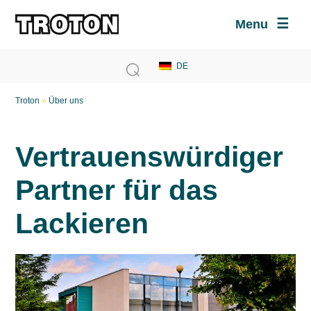
Menu
Troton
»
Über uns
Vertrauenswürdiger
Partner für das
Lackieren