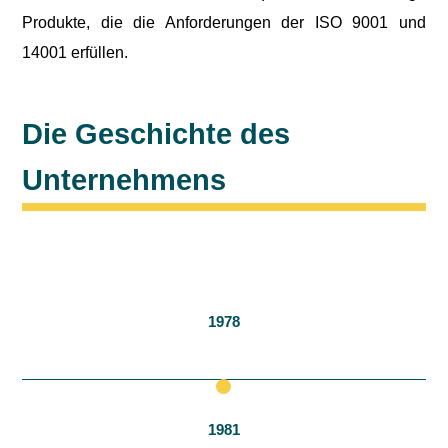
Produkte, die die Anforderungen der ISO 9001 und
14001 erfüllen.
Die Geschichte des
Unternehmens
1978
1981