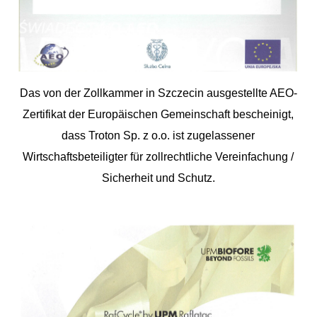
Das von der Zollkammer in Szczecin ausgestellte AEO-
Zertifikat der Europäischen Gemeinschaft bescheinigt,
dass Troton Sp. z o.o. ist zugelassener
Wirtschaftsbeteiligter für zollrechtliche Vereinfachung /
Sicherheit und Schutz.