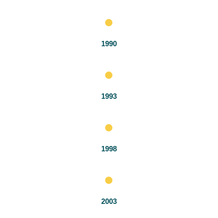
1990
1993
1998
2003