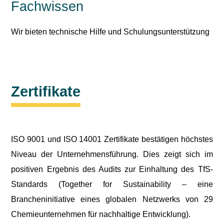
Fachwissen
Wir bieten technische Hilfe und Schulungsunterstützung
Zertifikate
ISO 9001 und ISO 14001 Zertifikate bestätigen höchstes
Niveau der Unternehmensführung. Dies zeigt sich im
positiven Ergebnis des Audits zur Einhaltung des TfS-
Standards (Together for Sustainability – eine
Brancheninitiative eines globalen Netzwerks von 29
Chemieunternehmen für nachhaltige Entwicklung).