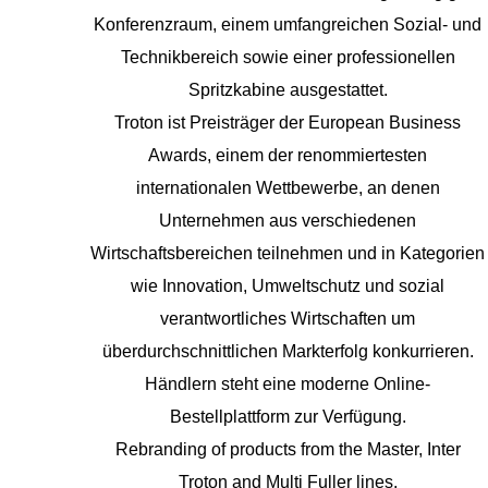
Konferenzraum, einem umfangreichen Sozial- und
Technikbereich sowie einer professionellen
Spritzkabine ausgestattet.
Troton ist Preisträger der European Business
Awards, einem der renommiertesten
internationalen Wettbewerbe, an denen
Unternehmen aus verschiedenen
Wirtschaftsbereichen teilnehmen und in Kategorien
wie Innovation, Umweltschutz und sozial
verantwortliches Wirtschaften um
überdurchschnittlichen Markterfolg konkurrieren.
Händlern steht eine moderne Online-
Bestellplattform zur Verfügung.
Rebranding of products from the Master, Inter
Troton and Multi Fuller lines.