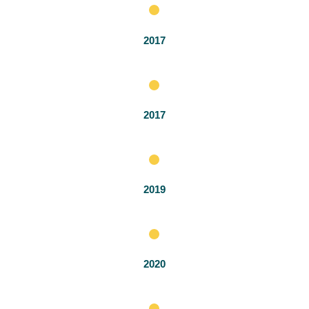
2017
2017
2019
2020