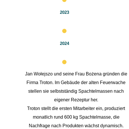
2023
2024
Jan Wołejszo und seine Frau Bożena gründen die
Firma Troton. Im Gebäude der alten Feuerwache
stellen sie selbstständig Spachtelmassen nach
eigener Rezeptur her.
Troton stellt die ersten Mitarbeiter ein, produziert
monatlich rund 600 kg Spachtelmasse, die
Nachfrage nach Produkten wächst dynamisch.