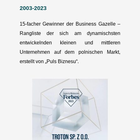
2003-2023
15-facher Gewinner der Business Gazelle –
Rangliste der sich am dynamischsten
entwickelnden kleinen und mittleren
Unternehmen auf dem polnischen Markt,
erstellt von „Puls Biznesu“.