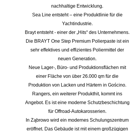
nachhaltige Entwicklung.
Sea Line entsteht – eine Produktlinie für die
Yachtindustrie.
Brayt entsteht - einer der „Hits“ des Unternehmens.
Die BRAYT One Step Premium Polierpaste ist ein
sehr effektives und effizientes Poliermittel der
neuen Generation.
Neue Lager-, Büro- und Produktionsflächen mit
einer Fläche von über 26.000 qm für die
Produktion von Lacken und Härtern in Gościno.
Rangers, ein weiterer Produkthit, kommt ins
Angebot. Es ist eine moderne Schutzbeschichtung
für Offroad-Autokarosserien.
In Ząbrowo wird ein modernes Schulungszentrum
eröffnet. Das Gebäude ist mit einem großzügigen