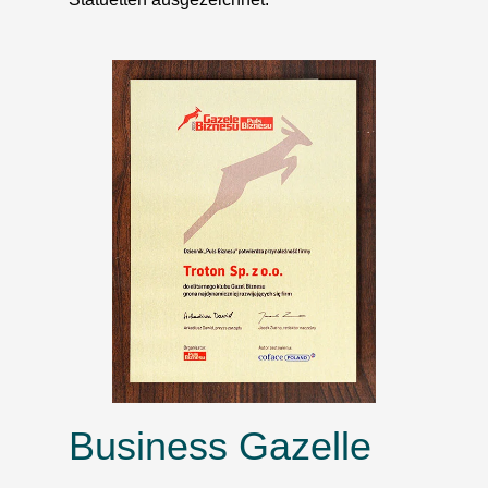
Business Gazelle