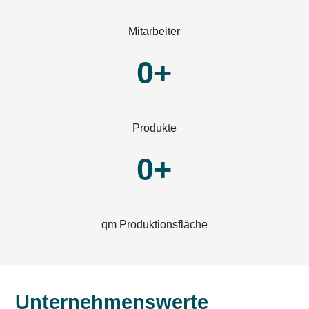
Mitarbeiter
0+
Produkte
0+
qm Produktionsfläche
Unternehmenswerte