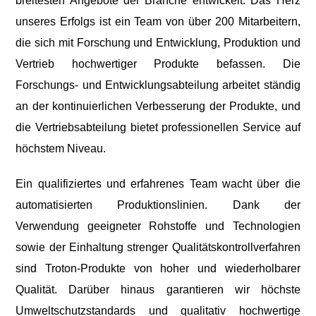
breitesten Angebote der Branche entwickelt. Das Herz
unseres Erfolgs ist ein Team von über 200 Mitarbeitern,
die sich mit Forschung und Entwicklung, Produktion und
Vertrieb hochwertiger Produkte befassen. Die
Forschungs- und Entwicklungsabteilung arbeitet ständig
an der kontinuierlichen Verbesserung der Produkte, und
die Vertriebsabteilung bietet professionellen Service auf
höchstem Niveau.
Ein qualifiziertes und erfahrenes Team wacht über die
automatisierten Produktionslinien. Dank der
Verwendung geeigneter Rohstoffe und Technologien
sowie der Einhaltung strenger Qualitätskontrollverfahren
sind Troton-Produkte von hoher und wiederholbarer
Qualität. Darüber hinaus garantieren wir höchste
Umweltschutzstandards und qualitativ hochwertige