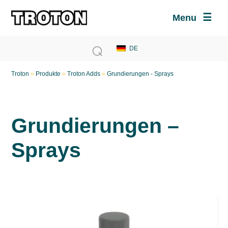
Menu
Troton
»
Produkte
»
Troton Adds
»
Grundierungen - Sprays
Grundierungen –
Sprays