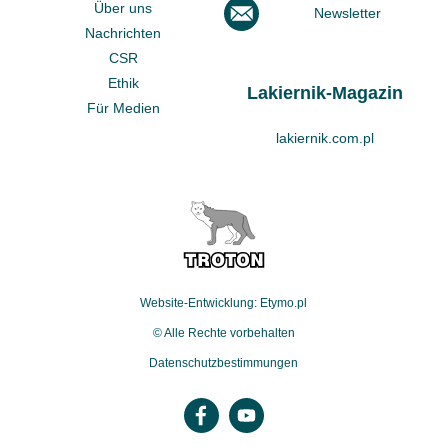
Über uns
Newsletter
Nachrichten
CSR
Ethik
Lakiernik-Magazin
Für Medien
lakiernik.com.pl
Website-Entwicklung: Etymo.pl
© Alle Rechte vorbehalten
Datenschutzbestimmungen