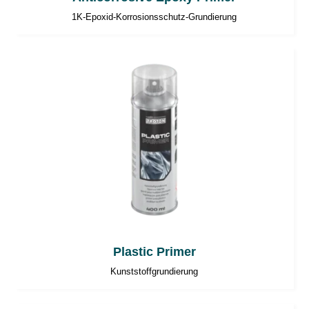
1K-Epoxid-Korrosionsschutz-Grundierung
Plastic Primer
Kunststoffgrundierung