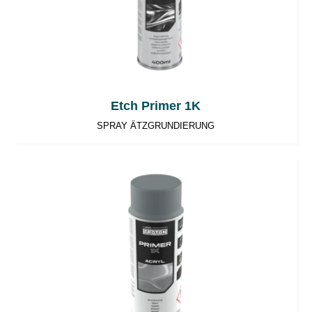
Etch Primer 1K
SPRAY ÄTZGRUNDIERUNG