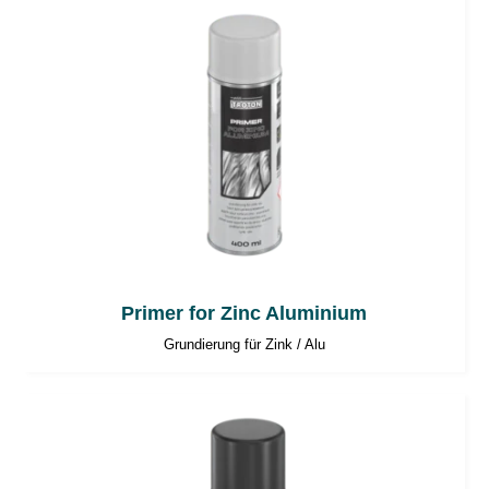
Primer for Zinc Aluminium
Grundierung für Zink / Alu