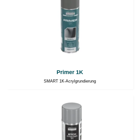
Primer 1K
SMART 1K-Acrylgrundierung