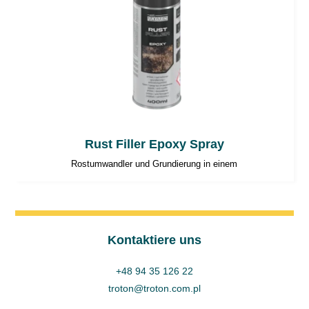
Rust Filler Epoxy Spray
Rostumwandler und Grundierung in einem
Kontaktiere uns
+48 94 35 126 22
troton@troton.com.pl