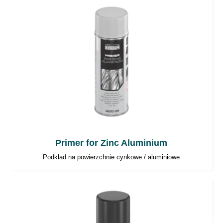
Primer for Zinc Aluminium
Podkład na powierzchnie cynkowe / aluminiowe