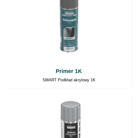
Primer 1K
SMART Podkład akrylowy 1K