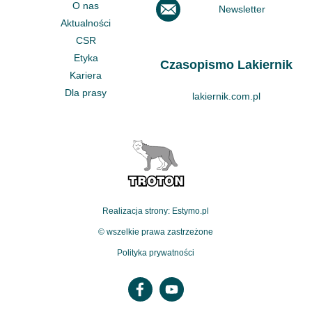
O nas
Newsletter
Aktualności
CSR
Etyka
Czasopismo Lakiernik
Kariera
Dla prasy
lakiernik.com.pl
Realizacja strony: Estymo.pl
© wszelkie prawa zastrzeżone
Polityka prywatności