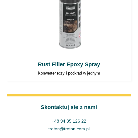
Rust Filler Epoxy Spray
Konwerter rdzy i podkład w jednym
Skontaktuj się z nami
+48 94 35 126 22
troton@troton.com.pl