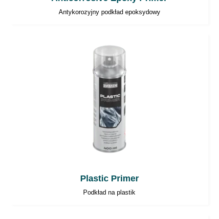
Antykorozyjny podkład epoksydowy
Plastic Primer
Podkład na plastik