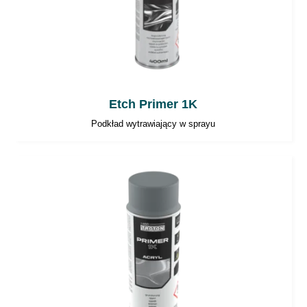
Etch Primer 1K
Podkład wytrawiający w sprayu