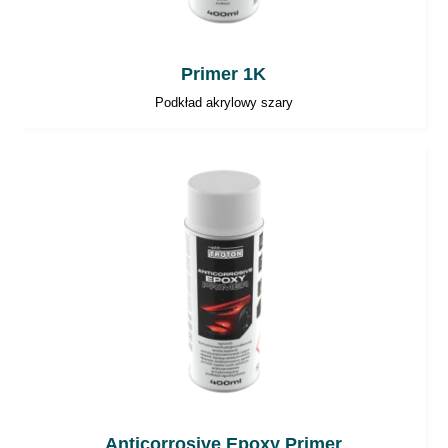
Primer 1K
Podkład akrylowy szary
Anticorrosive Epoxy Primer