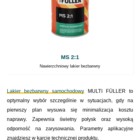
MS 2:1
Nawierzchniowy lakier bezbarwny
Lakier bezbarwny samochodowy
MULTI FÜLLER to
optymalny wybór szczególnie w sytuacjach, gdy na
pierwszy plan wysuwa się minimalizacja kosztu
naprawy. Zapewnia świetny połysk oraz wysoką
odporność na zarysowania. Parametry aplikacyjne
znajdziesz w karcie technicznej produktu.