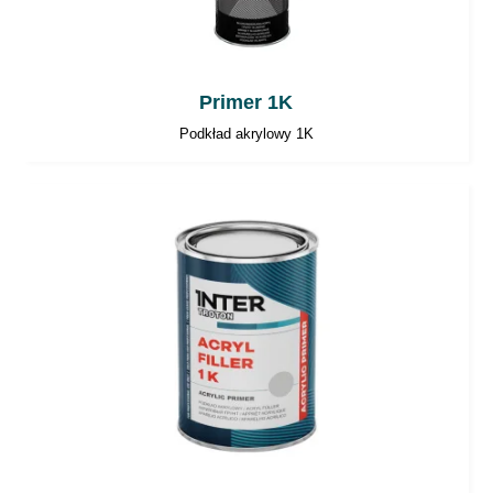
Primer 1K
Podkład akrylowy 1K