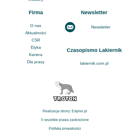
Firma
Newsletter
O nas
Newsletter
Aktualności
CSR
Etyka
Czasopismo Lakiernik
Kariera
Dla prasy
lakiernik.com.pl
Realizacja strony: Estymo.pl
© wszelkie prawa zastrzeżone
Polityka prywatności