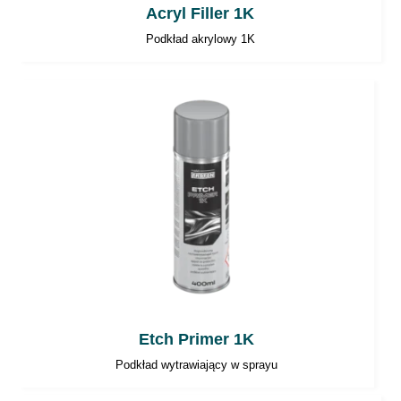
Acryl Filler 1K
Podkład akrylowy 1K
Etch Primer 1K
Podkład wytrawiający w sprayu