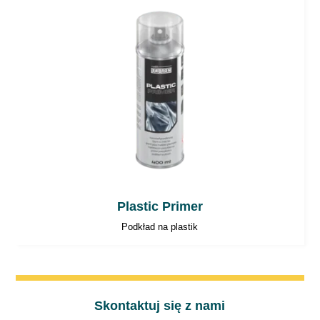
Plastic Primer
Podkład na plastik
Skontaktuj się z nami