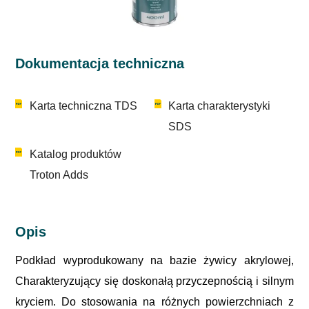
Dokumentacja techniczna
Karta techniczna TDS
Karta charakterystyki
SDS
Katalog produktów
Troton Adds
Opis
Podkład wyprodukowany na bazie żywicy akrylowej,
Charakteryzujący się doskonałą przyczepnością i silnym
kryciem. Do stosowania na różnych powierzchniach z