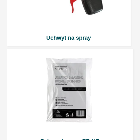
Uchwyt na spray