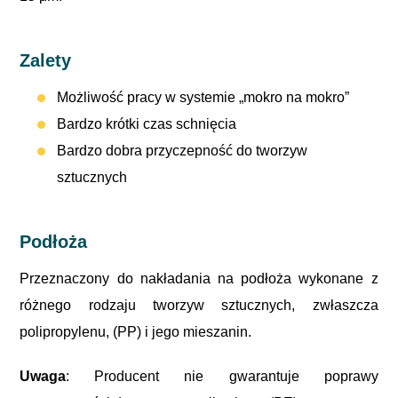
Zalety
Możliwość pracy w systemie „mokro na mokro”
Bardzo krótki czas schnięcia
Bardzo dobra przyczepność do tworzyw
sztucznych
Podłoża
Przeznaczony do nakładania na podłoża wykonane z
różnego rodzaju tworzyw sztucznych, zwłaszcza
polipropylenu, (PP) i jego mieszanin.
Uwaga
: Producent nie gwarantuje poprawy