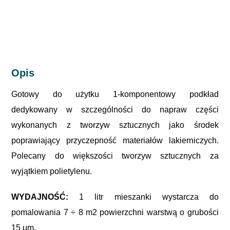
Opis
Gotowy do użytku 1-komponentowy podkład
dedykowany w szczególności do napraw części
wykonanych z tworzyw sztucznych jako środek
poprawiający przyczepność materiałów lakierniczych.
Polecany do większości tworzyw sztucznych za
wyjątkiem polietylenu.
WYDAJNOŚĆ:
1 litr mieszanki wystarcza do
pomalowania 7 ÷ 8 m2 powierzchni warstwą o grubości
15 μm.