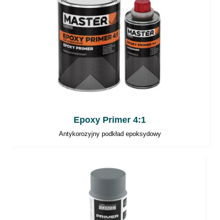
Epoxy Primer 4:1
Antykorozyjny podkład epoksydowy