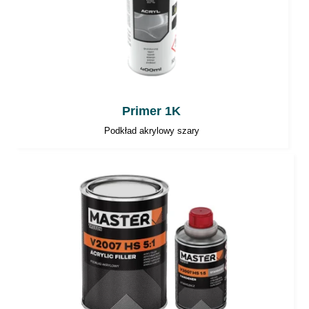
Primer 1K
Podkład akrylowy szary