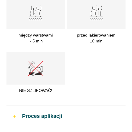
między warstwami
przed lakierowaniem
~ 5 min
10 min
NIE SZLIFOWAĆ!
Proces aplikacji