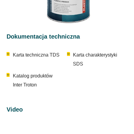
Dokumentacja techniczna
Karta techniczna TDS
Karta charakterystyki
SDS
Katalog produktów
Inter Troton
Video