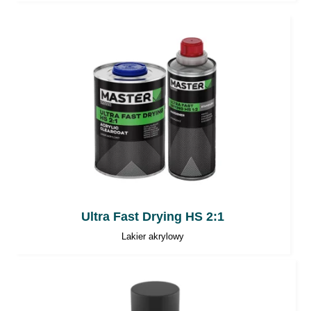
Ultra Fast Drying HS 2:1
Lakier akrylowy