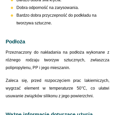
Dobra odporność na zarysowania.
Bardzo dobra przyczepność do podkładu na
tworzywa sztuczne.
Podłoża
Przeznaczony do nakładania na podłoża wykonane z
różnego rodzaju tworzyw sztucznych, zwłaszcza
polipropylenu, PP i jego mieszanin.
Zaleca się, przed rozpoczęciem prac lakierniczych,
wygrzać element w temperaturze 50°C, co ułatwi
usuwanie związków silikonu z jego powierzchni.
Ważne informacje dotyczące użycia