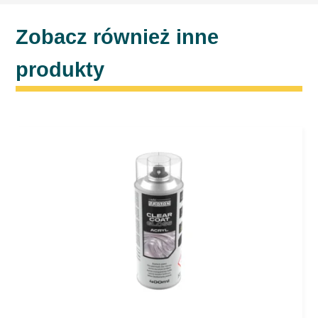
Zobacz również inne
produkty