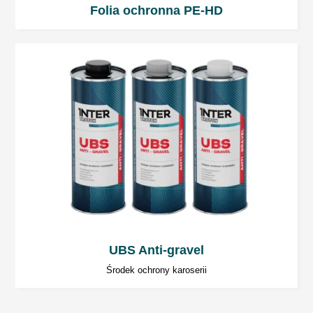
Folia ochronna PE-HD
UBS Anti-gravel
Środek ochrony karoserii