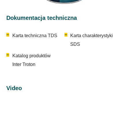
Dokumentacja techniczna
Karta techniczna TDS
Karta charakterystyki
SDS
Katalog produktów
Inter Troton
Video