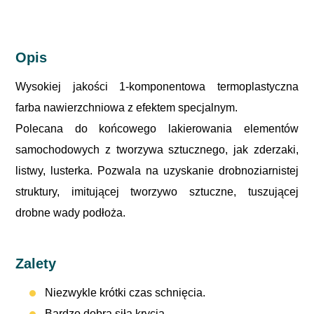
Opis
Wysokiej jakości 1-komponentowa termoplastyczna
farba nawierzchniowa z efektem specjalnym.
Polecana do końcowego lakierowania elementów
samochodowych z tworzywa sztucznego, jak zderzaki,
listwy, lusterka. Pozwala na uzyskanie drobnoziarnistej
struktury, imitującej tworzywo sztuczne, tuszującej
drobne wady podłoża.
Zalety
Niezwykle krótki czas schnięcia.
Bardzo dobra siła krycia.