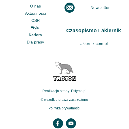
O nas
Newsletter
Aktualności
CSR
Etyka
Czasopismo Lakiernik
Kariera
Dla prasy
lakiernik.com.pl
Realizacja strony: Estymo.pl
© wszelkie prawa zastrzeżone
Polityka prywatności