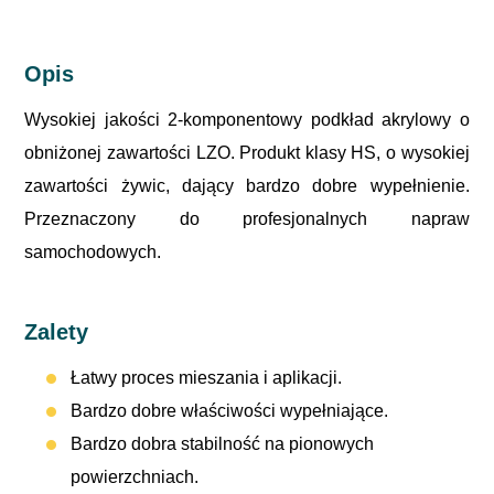
Opis
Wysokiej jakości 2-komponentowy podkład akrylowy o
obniżonej zawartości LZO. Produkt klasy HS, o wysokiej
zawartości żywic, dający bardzo dobre wypełnienie.
Przeznaczony do profesjonalnych napraw
samochodowych.
Zalety
Łatwy proces mieszania i aplikacji.
Bardzo dobre właściwości wypełniające.
Bardzo dobra stabilność na pionowych
powierzchniach.