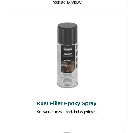
Podkład akrylowy
Rust Filler Epoxy Spray
Konwerter rdzy i podkład w jednym