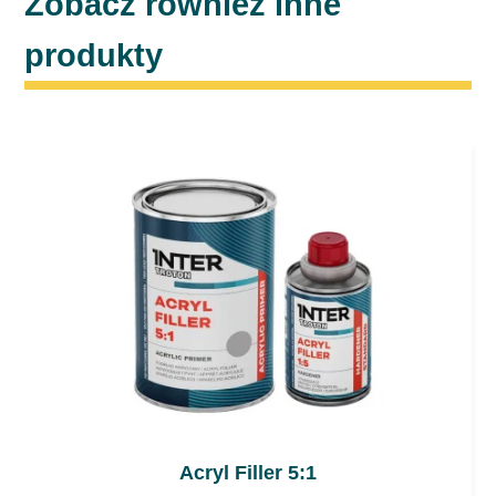
Zobacz również inne
produkty
Acryl Filler 5:1