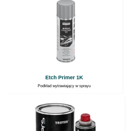
Etch Primer 1K
Podkład wytrawiający w sprayu