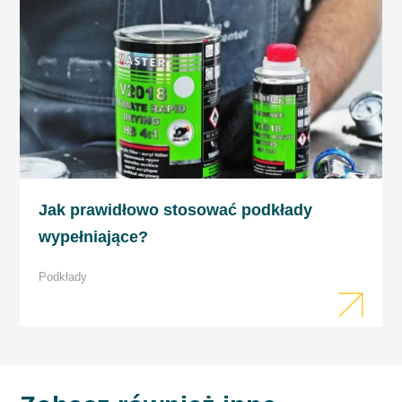
Jak prawidłowo stosować podkłady
wypełniające?
Podkłady