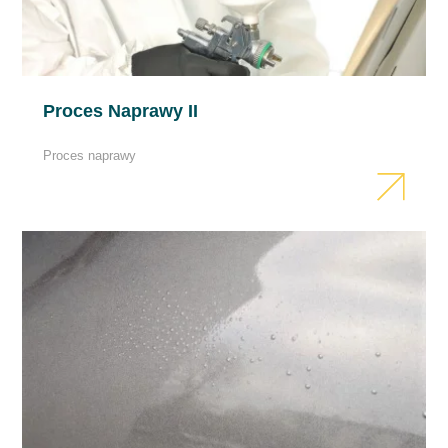
produktu
Proces Naprawy II
Proces naprawy