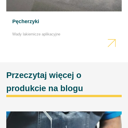
Pęcherzyki
Wady lakiernicze aplikacyjne
Przeczytaj więcej o
produkcie na blogu