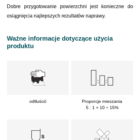
Dobre przygotowanie powierzchni jest konieczne do
osiągnięcia najlepszych rezultatów naprawy.
Ważne informacje dotyczące użycia
produktu
odtłuścić
Proporcje mieszania
5 : 1 + 10 ÷ 15%