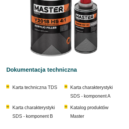
Dokumentacja techniczna
Karta techniczna TDS
Karta charakterystyki
SDS - komponent A
Karta charakterystyki
Katalog produktów
SDS - komponent B
Master