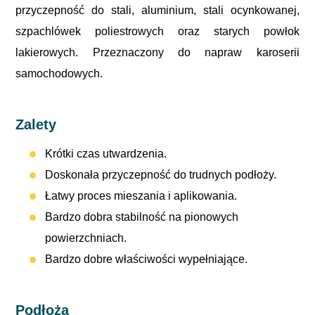
przyczepność do stali, aluminium, stali ocynkowanej,
szpachlówek poliestrowych oraz starych powłok
lakierowych. Przeznaczony do napraw karoserii
samochodowych.
Zalety
Krótki czas utwardzenia.
Doskonała przyczepność do trudnych podłoży.
Łatwy proces mieszania i aplikowania.
Bardzo dobra stabilność na pionowych
powierzchniach.
Bardzo dobre właściwości wypełniające.
Podłoża