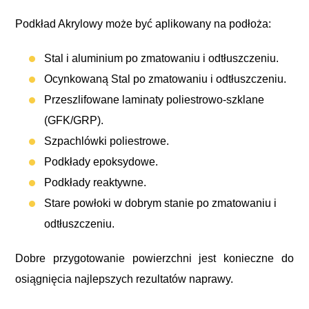
Podkład Akrylowy może być aplikowany na podłoża:
Stal i aluminium po zmatowaniu i odtłuszczeniu.
Ocynkowaną Stal po zmatowaniu i odtłuszczeniu.
Przeszlifowane laminaty poliestrowo-szklane
(GFK/GRP).
Szpachlówki poliestrowe.
Podkłady epoksydowe.
Podkłady reaktywne.
Stare powłoki w dobrym stanie po zmatowaniu i
odtłuszczeniu.
Dobre przygotowanie powierzchni jest konieczne do
osiągnięcia najlepszych rezultatów naprawy.