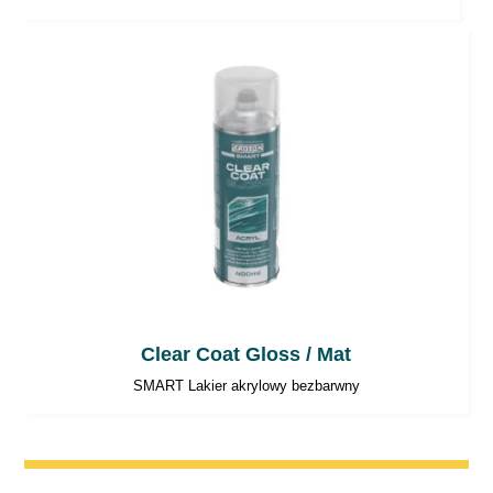
Clear Coat Gloss / Mat
SMART Lakier akrylowy bezbarwny