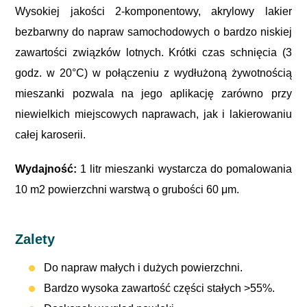
Wysokiej jakości 2-komponentowy, akrylowy lakier
bezbarwny do napraw samochodowych o bardzo niskiej
zawartości związków lotnych. Krótki czas schnięcia (3
godz. w 20°C) w połączeniu z wydłużoną żywotnością
mieszanki pozwala na jego aplikację zarówno przy
niewielkich miejscowych naprawach, jak i lakierowaniu
całej karoserii.
Wydajność:
1 litr mieszanki wystarcza do pomalowania
10 m2 powierzchni warstwą o grubości 60 μm.
Zalety
Do napraw małych i dużych powierzchni.
Bardzo wysoka zawartość części stałych >55%.