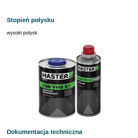
Stopień połysku
wysoki połysk
Dokumentacja techniczna