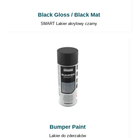
Black Gloss / Black Mat
SMART Lakier akrylowy czarny
Bumper Paint
Lakier do zderzaków