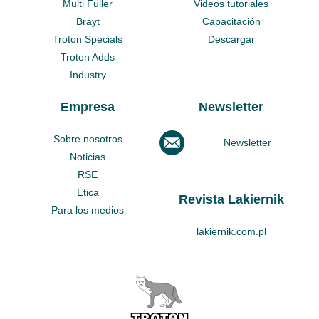
Multi Füller
Videos tutoriales
Brayt
Capacitación
Troton Specials
Descargar
Troton Adds
Industry
Empresa
Newsletter
Sobre nosotros
Newsletter
Noticias
RSE
Ética
Revista Lakiernik
Para los medios
lakiernik.com.pl