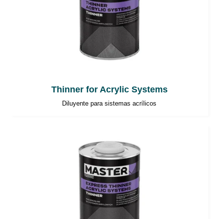
Thinner for Acrylic Systems
Diluyente para sistemas acrílicos