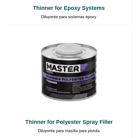
Thinner for Epoxy Systems
Diluyente para sistemas epoxy
Thinner for Polyester Spray Filler
Diluyente para masilla para pistola