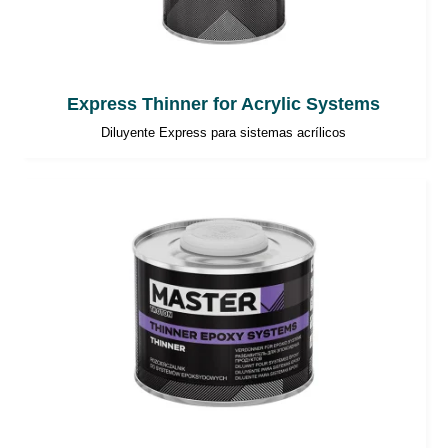
Express Thinner for Acrylic Systems
Diluyente Express para sistemas acrílicos