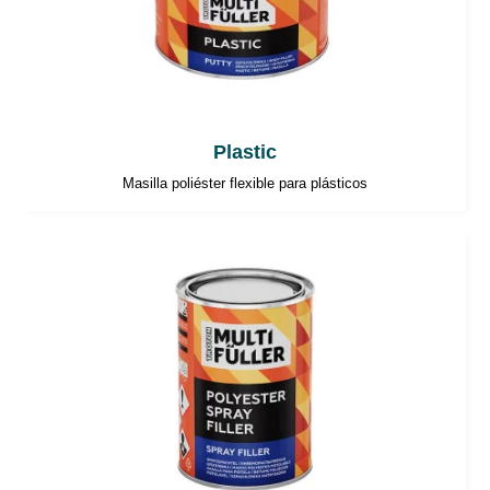
Plastic
Masilla poliéster flexible para plásticos