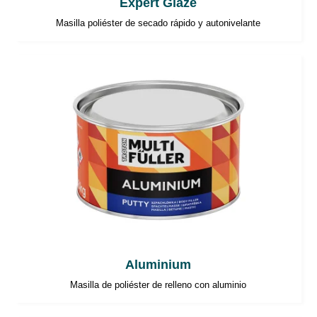
Expert Glaze
Masilla poliéster de secado rápido y autonivelante
Aluminium
Masilla de poliéster de relleno con aluminio