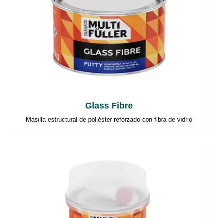
Glass Fibre
Masilla estructural de poliéster reforzado con fibra de vidrio