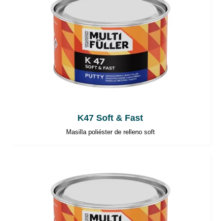
K47 Soft & Fast
Masilla poliéster de relleno soft