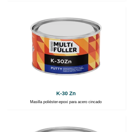
K-30 Zn
Masilla poliéster-epoxi para acero cincado