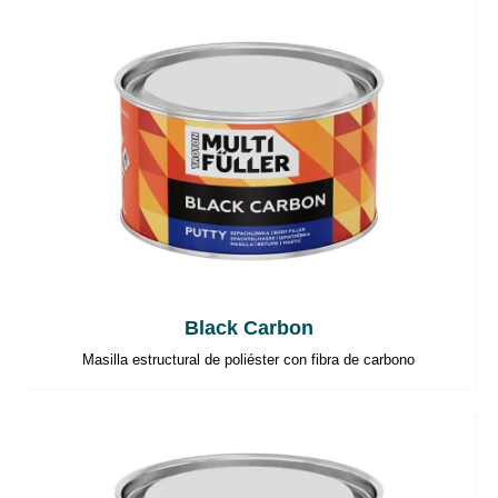
Black Carbon
Masilla estructural de poliéster con fibra de carbono