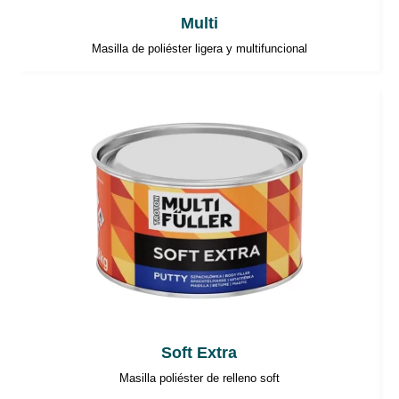
Multi
Masilla de poliéster ligera y multifuncional
Soft Extra
Masilla poliéster de relleno soft