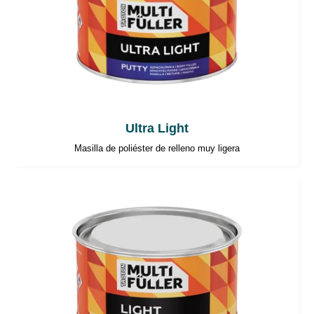
Ultra Light
Masilla de poliéster de relleno muy ligera