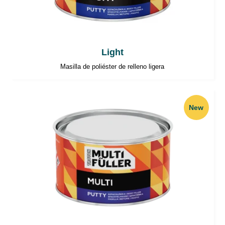
Light
Masilla de poliéster de relleno ligera
New