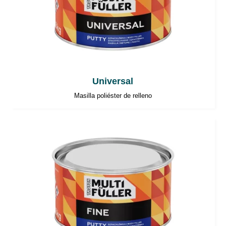
Universal
Masilla poliéster de relleno