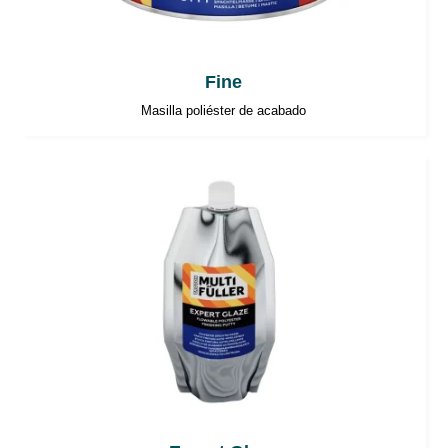
Fine
Masilla poliéster de acabado