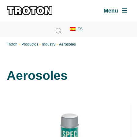
Menu
Troton
»
Productos
»
Industry
»
Aerosoles
Aerosoles