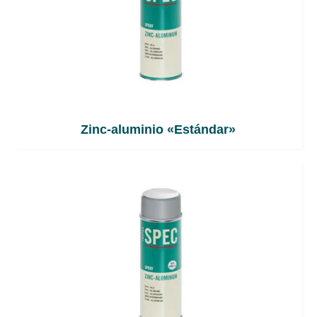
Zinc-aluminio «Estándar»