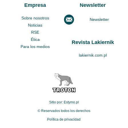
Empresa
Newsletter
Sobre nosotros
Newsletter
Noticias
RSE
Ética
Revista Lakiernik
Para los medios
lakiernik.com.pl
Sitio por: Estymo.pl
© Reservados todos los derechos
Política de privacidad