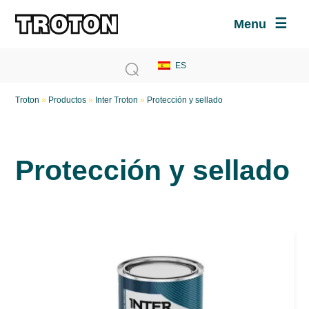
Menu
Troton
»
Productos
»
Inter Troton
»
Protección y sellado
Protección y sellado