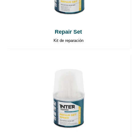
Repair Set
Kit de reparación