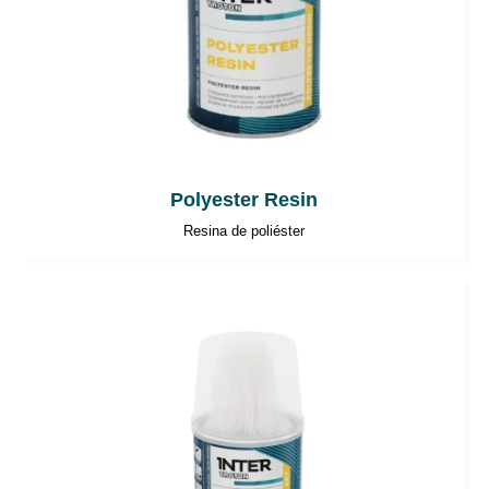
Polyester Resin
Resina de poliéster