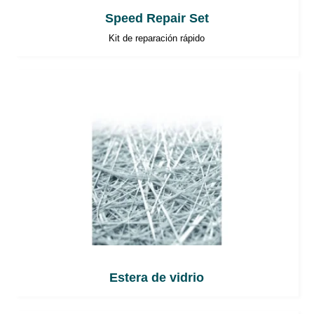
Speed Repair Set
Kit de reparación rápido
Estera de vidrio