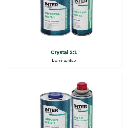
Crystal 2:1
Barniz acrílico