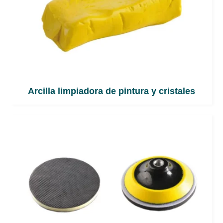
Arcilla limpiadora de pintura y cristales