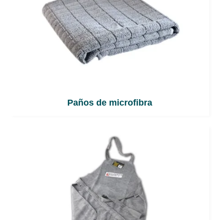
Paños de microfibra