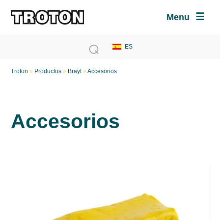
Menu
Troton
»
Productos
»
Brayt
»
Accesorios
Accesorios