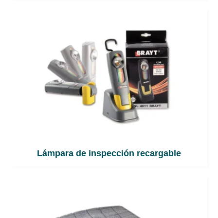
Lámpara de inspección recargable