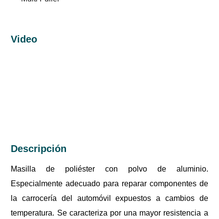
Video
Descripción
Masilla de poliéster con polvo de aluminio.
Especialmente adecuado para reparar componentes de
la carrocería del automóvil expuestos a cambios de
temperatura. Se caracteriza por una mayor resistencia a