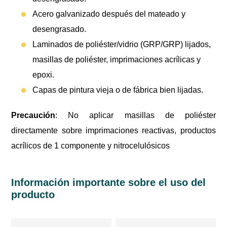
Acero galvanizado después del mateado y
desengrasado.
Laminados de poliéster/vidrio (GRP/GRP) lijados,
masillas de poliéster, imprimaciones acrílicas y
epoxi.
Capas de pintura vieja o de fábrica bien lijadas.
Precaución
: No aplicar masillas de poliéster
directamente sobre imprimaciones reactivas, productos
acrílicos de 1 componente y nitrocelulósicos
Información importante sobre el uso del
producto