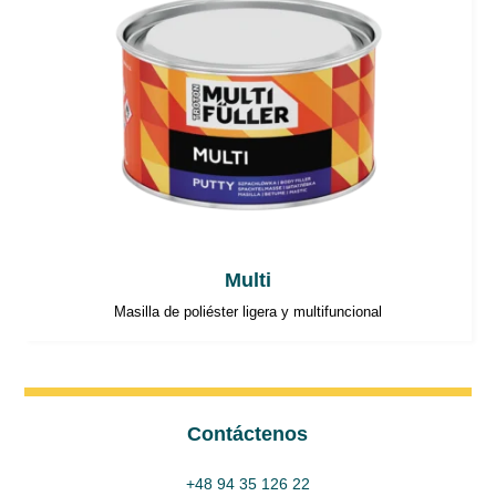
Multi
Masilla de poliéster ligera y multifuncional
Contáctenos
+48 94 35 126 22