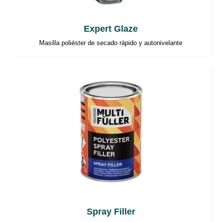
Expert Glaze
Masilla poliéster de secado rápido y autonivelante
Spray Filler