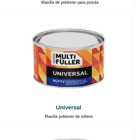
Masilla de poliéster para pistola
Universal
Masilla poliéster de relleno