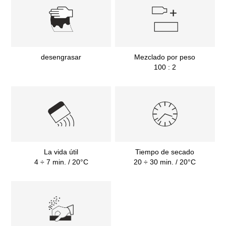
desengrasar
Mezclado por peso
100 : 2
La vida útil
Tiempo de secado
4 ÷ 7 min. / 20°C
20 ÷ 30 min. / 20°C