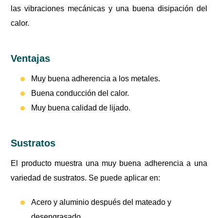
las vibraciones mecánicas y una buena disipación del
calor.
Ventajas
Muy buena adherencia a los metales.
Buena conducción del calor.
Muy buena calidad de lijado.
Sustratos
El producto muestra una muy buena adherencia a una
variedad de sustratos. Se puede aplicar en:
Acero y aluminio después del mateado y
desengrasado.