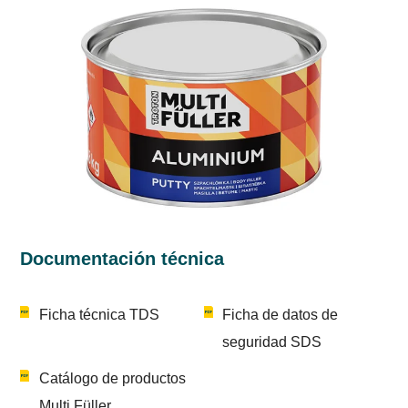
Documentación técnica
Ficha técnica TDS
Ficha de datos de
seguridad SDS
Catálogo de productos
Multi Füller