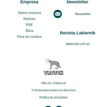
Empresa
Newsletter
Sobre nosotros
Newsletter
Noticias
RSE
Ética
Revista Lakiernik
Para los medios
lakiernik.com.pl
Sitio por: Estymo.pl
© Reservados todos los derechos
Política de privacidad