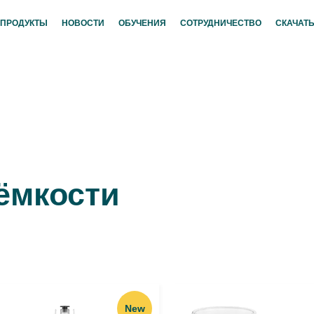
ПРОДУКТЫ
НОВОСТИ
ОБУЧЕНИЯ
СОТРУДНИЧЕСТВО
СКАЧАТЬ
ёмкости
New