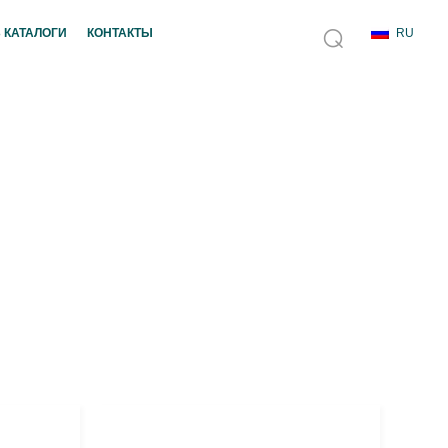
 КАТАЛОГИ
КОНТАКТЫ