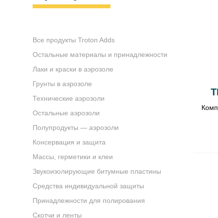
Все продукты Troton Adds
Остальные материалы и принадлежности
Лаки и краски в аэрозоле
Грунты в аэрозоле
T
Технические аэрозоли
Комп
Остальные аэрозоли
Полупродукты — аэрозоли
Консервация и защита
Массы, герметики и клеи
Звукоизолирующие битумные пластины
Средства индивидуальной защиты
Принадлежности для полирования
Скотчи и ленты