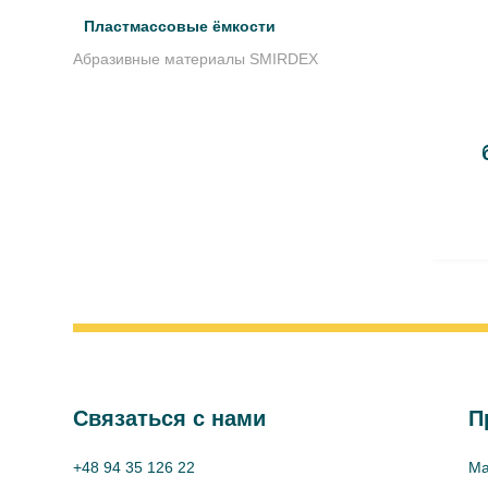
Пластмассовые ёмкости
Абразивные материалы SMIRDEX
Cвязаться с нами
П
+48 94 35 126 22
Ma