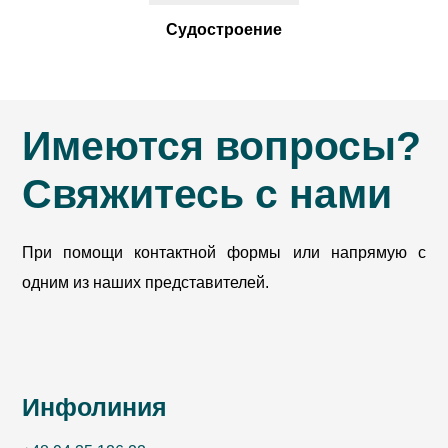
Судостроение
Имеются вопросы?
Свяжитесь с нами
При помощи контактной формы или напрямую с
одним из наших представителей.
Инфолиния