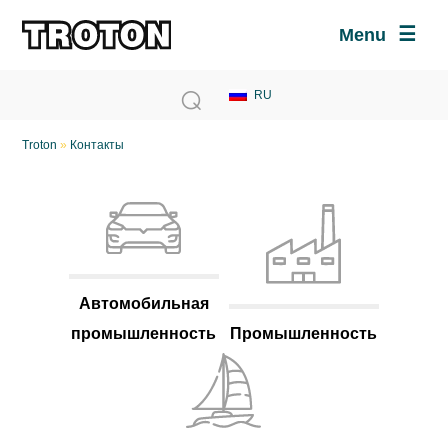
Menu
Troton
»
Контакты
Автомобильная
промышленность
Промышленность