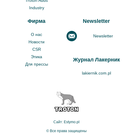
Troton Adds
Industry
Фирма
Newsletter
О нас
Newsletter
Новости
CSR
Этика
Журнал Лакерник
Для прессы
lakiernik.com.pl
Сайт: Estymo.pl
© Все права защищены