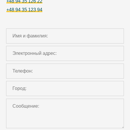
+48 94 35 126 22
+48 94 35 123 94