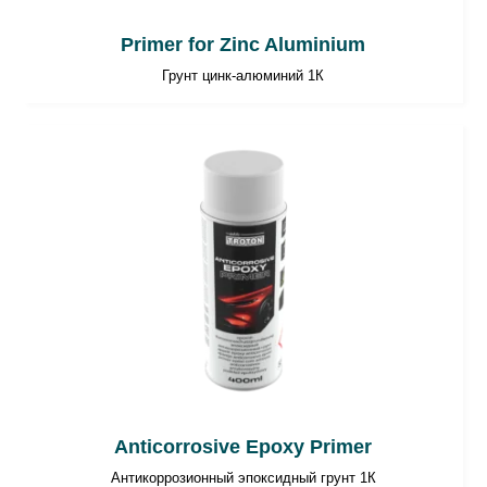
Primer for Zinc Aluminium
Грунт цинк-алюминий 1К
Anticorrosive Epoxy Primer
Антикоррозионный эпоксидный грунт 1К