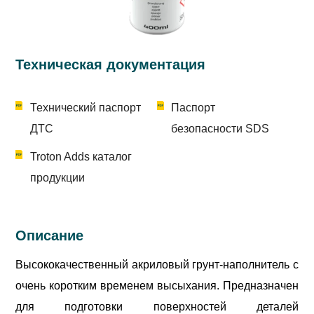
Техническая документация
Технический паспорт
Паспорт
ДТС
безопасности SDS
Troton Adds каталог
продукции
Описание
Высококачественный акриловый грунт-наполнитель с
очень коротким временем высыхания. Предназначен
для подготовки поверхностей деталей