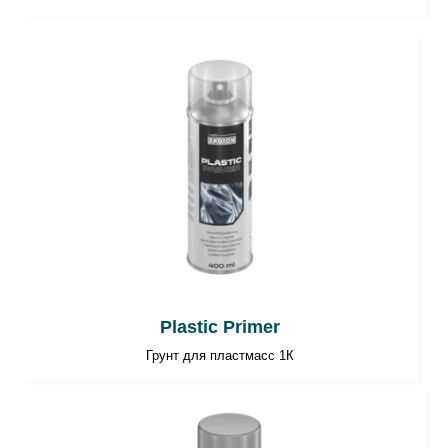
Plastic Primer
Грунт для пластмасс 1К