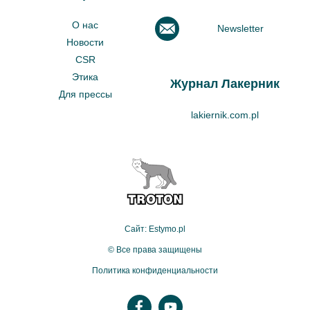
О нас
Newsletter
Новости
CSR
Этика
Журнал Лакерник
Для прессы
lakiernik.com.pl
Сайт: Estymo.pl
© Все права защищены
Политика конфиденциальности