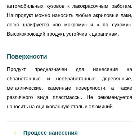
автомобильных кузовов к лакокрасочным работам.
На продукт можно наносить любые акриловые лаки,
легко шлифуется «по мокрому» и « по сухому».
Высококроющий продукт, устойчив к царапинам.
Поверхности
Продукт предназначен для нанесения на
обработанные и необработанные деревянные,
металлические, каменные поверхности, а также
различного вида пластмассы. Не рекомендуется
наносить на оцинкованную сталь и алюминий.
Процесс нанесения