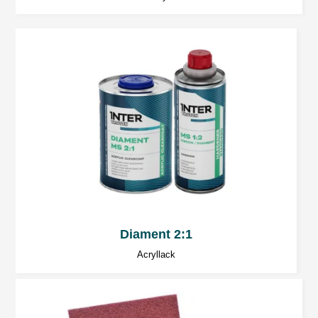
Diament 2:1
Acryllack