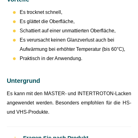
Es trocknet schnell,
Es glättet die Oberfläche,
Schattiert auf einer unmattierten Oberfläche,
Es verursacht keinen Glanzverlust auch bei
Aufwärmung bei erhöhter Temperatur (bis 60°C),
Praktisch in der Anwendung.
Untergrund
Es kann mit den MASTER- und INTERTROTON-Lacken
angewendet werden. Besonders empfohlen für die HS-
und VHS-Produkte.