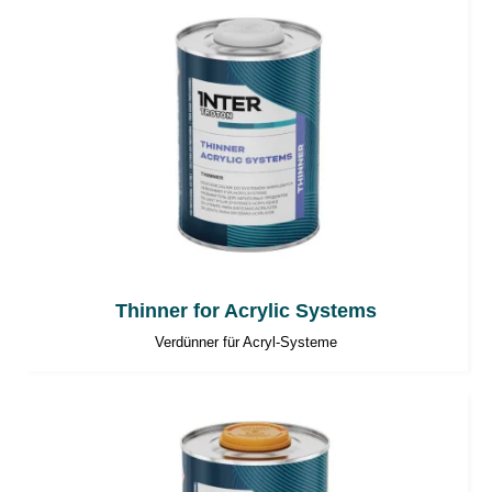
Thinner for Acrylic Systems
Verdünner für Acryl-Systeme