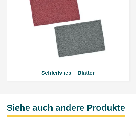
Schleifvlies – Blätter
Siehe auch andere Produkte