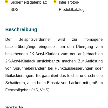
Sicherheitsdatenblatt
Inter Troton-
SDS
Produktkatalog
Beschreibung
Der Beispritzverdünner wird zur homogene
Lackierübergänge eingesetzt, um den Übergang vom
bestehenden 2K-Acryl-Klarlack zum neu aufgebrachten
2K-Acryl-Klarlack unsichtbar zu machen. Zur Auflösung
von Sprühnebelrändern bei Punktausbesserungen oder
Beilackierungen. Es garantiert das leichte und schnelle
Schattieren, auch beim Einsatz von Lacken mit großem
Feststoffgehalt (HS, VHS).
Vorteile