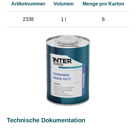
Artikelnummer
Volumen
Menge pro Karton
2338
1 l
6
Technische Dokumentation