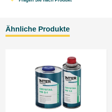
Fragen Sie nach Produkt
Ähnliche Produkte
Die Daten werden erhoben, um den Dienst zu ermöglichen.