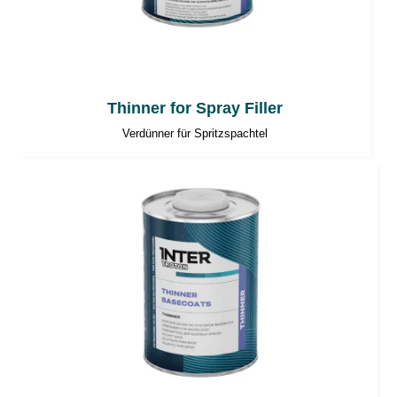
Thinner for Spray Filler
Verdünner für Spritzspachtel