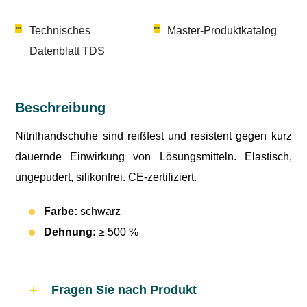
Technisches
Master-Produktkatalog
Datenblatt TDS
Beschreibung
Nitrilhandschuhe sind reißfest und resistent gegen kurz
dauernde Einwirkung von Lösungsmitteln. Elastisch,
ungepudert, silikonfrei. CE-zertifiziert.
Farbe:
schwarz
Dehnung:
≥ 500 %
Fragen Sie nach Produkt