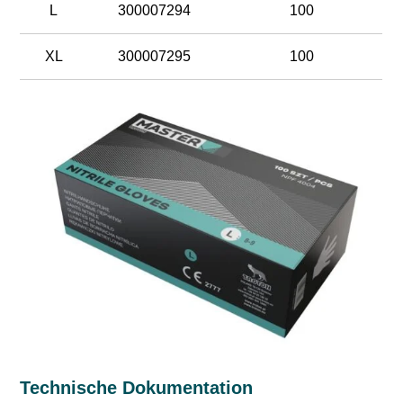
L
300007294
100
XL
300007295
100
Technische Dokumentation