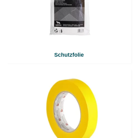
Schutzfolie