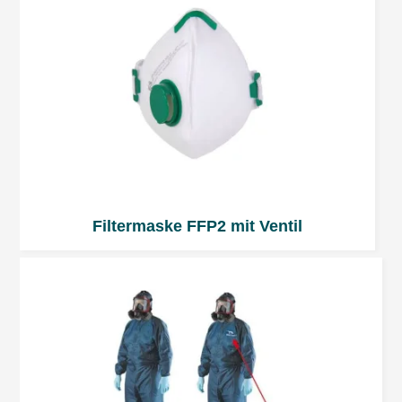
Filtermaske FFP2 mit Ventil