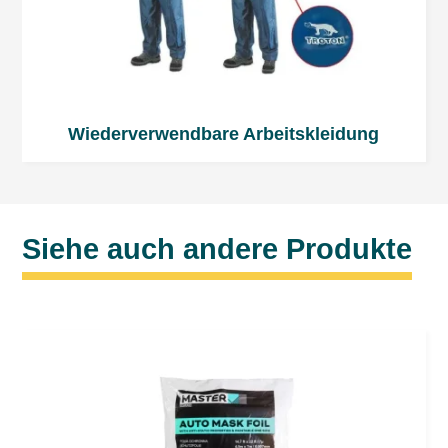
Wiederverwendbare Arbeitskleidung
Siehe auch andere Produkte