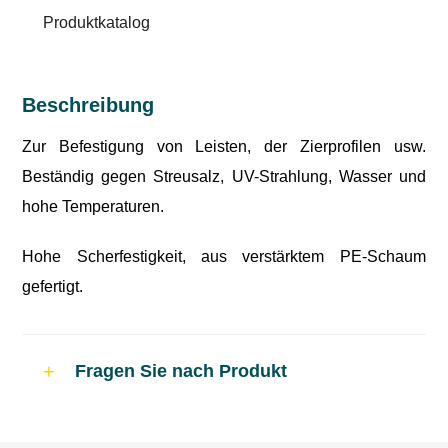
Produktkatalog
Beschreibung
Zur Befestigung von Leisten, der Zierprofilen usw.
Beständig gegen Streusalz, UV-Strahlung, Wasser und
hohe Temperaturen.
Hohe Scherfestigkeit, aus verstärktem PE-Schaum
gefertigt.
Fragen Sie nach Produkt