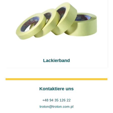
Lackierband
Kontaktiere uns
+48 94 35 126 22
troton@troton.com.pl