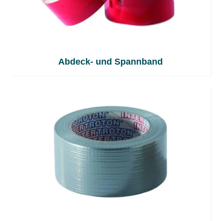
Abdeck- und Spannband