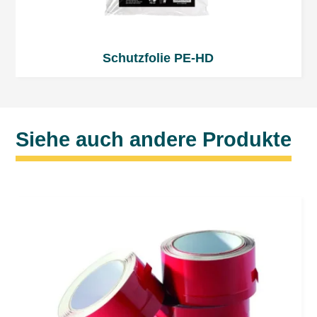
Schutzfolie PE-HD
Siehe auch andere Produkte