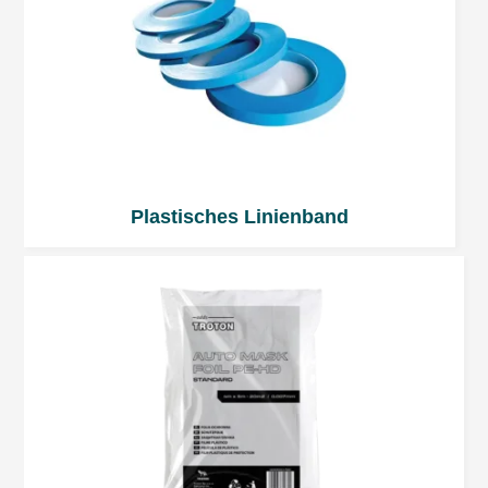
Plastisches Linienband