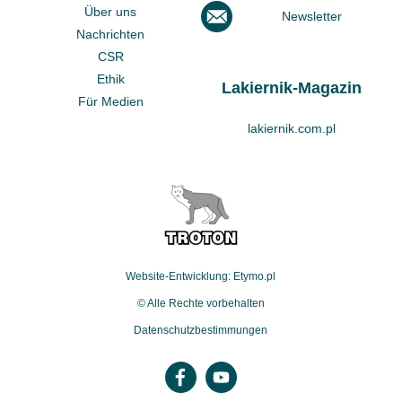
Über uns
Newsletter
Nachrichten
CSR
Ethik
Lakiernik-Magazin
Für Medien
lakiernik.com.pl
Website-Entwicklung: Etymo.pl
© Alle Rechte vorbehalten
Datenschutzbestimmungen