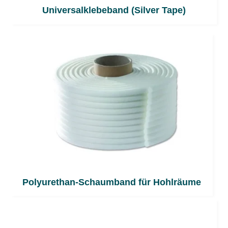
Universalklebeband (Silver Tape)
Polyurethan-Schaumband für Hohlräume