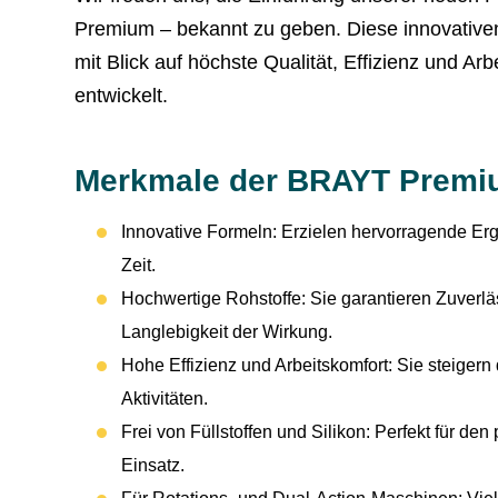
Premium – bekannt zu geben. Diese innovativ
mit Blick auf höchste Qualität, Effizienz und Arb
entwickelt.
Merkmale der BRAYT Premiu
Innovative Formeln: Erzielen hervorragende Erg
Zeit.
Hochwertige Rohstoffe: Sie garantieren Zuverlä
Langlebigkeit der Wirkung.
Hohe Effizienz und Arbeitskomfort: Sie steigern 
Aktivitäten.
Frei von Füllstoffen und Silikon: Perfekt für den
Einsatz.