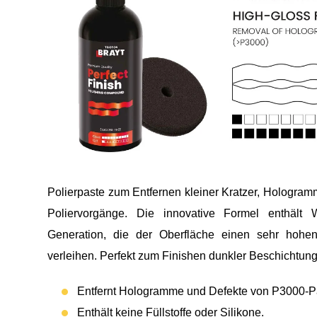
Polierpaste zum Entfernen kleiner Kratzer, Hologram
Poliervorgänge. Die innovative Formel enthält
Generation, die der Oberfläche einen sehr hohe
verleihen. Perfekt zum Finishen dunkler Beschichtun
Entfernt Hologramme und Defekte von P3000-Pa
Enthält keine Füllstoffe oder Silikone.