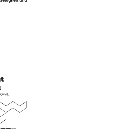
seitigkeit und