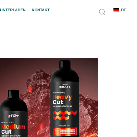
UNTERLADEN
KONTAKT