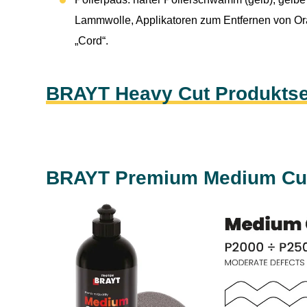
Lammwolle, Applikatoren zum Entfernen von Or
„Cord“.
BRAYT Heavy Cut Produktse
BRAYT Premium Medium Cu