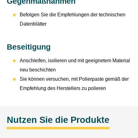
Gegenmaßnahmen
Befolgen Sie die Empfehlungen der technischen
Datenblätter
Beseitigung
Anschleifen, isolieren und mit geeignetem Material
neu beschichten
Sie können versuchen, mit Polierpaste gemäß der
Empfehlung des Herstellers zu polieren
Nutzen Sie die Produkte