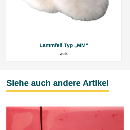
Lammfell Typ „MM“
weiß
Siehe auch andere Artikel