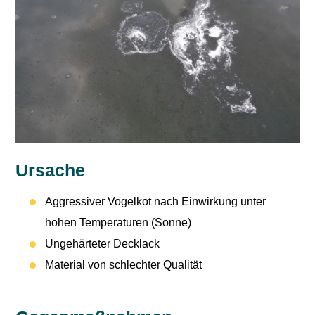
Ursache
Aggressiver Vogelkot nach Einwirkung unter
hohen Temperaturen (Sonne)
Ungehärteter Decklack
Material von schlechter Qualität