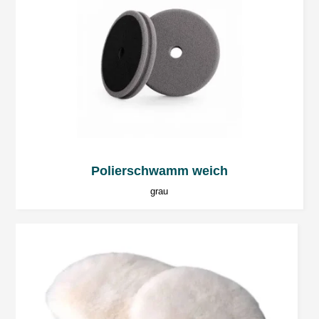
Polierschwamm weich
grau