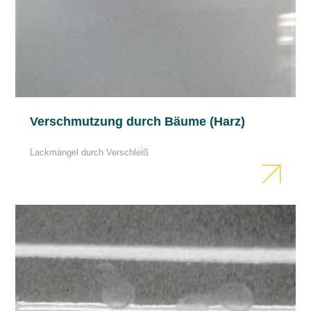
Verschmutzung durch Bäume (Harz)
Lackmängel durch Verschleiß