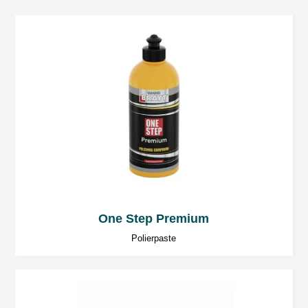
One Step Premium
Polierpaste