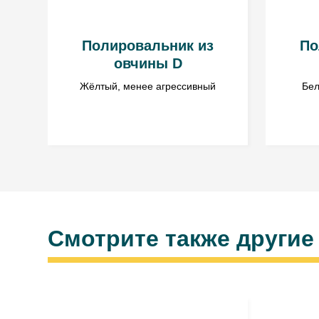
Полировальник из
По
овчины D
Жёлтый, менее агрессивный
Бел
Смотрите также другие