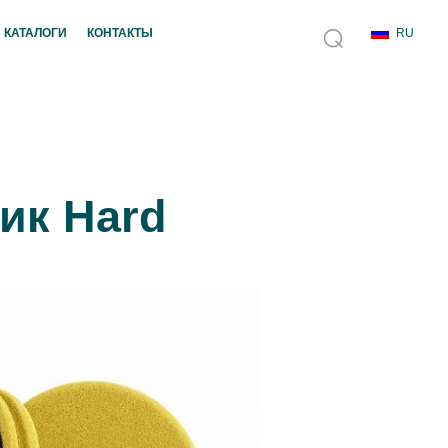
 КАТАЛОГИ
КОНТАКТЫ
ик Hard