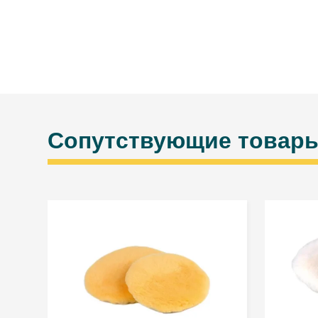
Сопутствующие товар