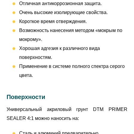
Отличная антикоррозионная защита.
Очень высокие изолирующие свойства.
Короткое время отверждения.
Возможность нанесения методом «мокрым по
мокрому».
Хорошая адгезия к различного вида
поверхностям.
Применение в системе полного спектра серого
цвета.
Поверхности
Универсальный акриловый грунт DTM PRIMER
SEALER 4:1 можно наносить на:
Сталь и алюминий предварительно