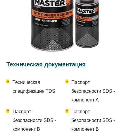
Техническая документация
Техническая
Паспорт
спецификация TDS
безопасности SDS -
компонент А
Паспорт
Паспорт
безопасности SDS -
безопасности SDS -
компонент B
компонент B