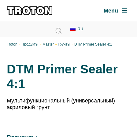
Menu
Troton
»
Продукты
»
Master
»
Грунты
»
DTM Primer Sealer 4:1
DTM Primer Sealer
4:1
Мультифункциональный (универсальный)
акриловый грунт