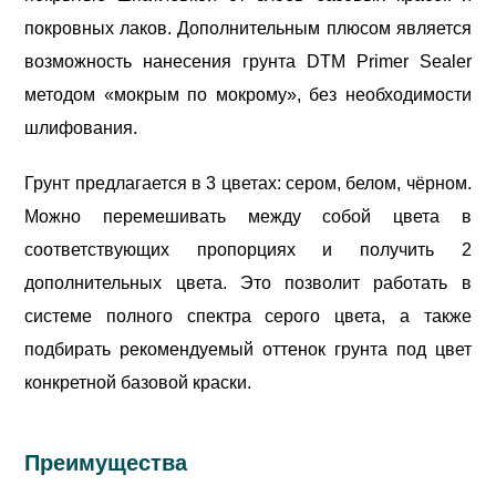
покровных лаков. Дополнительным плюсом является
возможность нанесения грунта DTM Primer Sealer
методом «мокрым по мокрому», без необходимости
шлифования.
Грунт предлагается в 3 цветах: сером, белом, чёрном.
Можно перемешивать между собой цвета в
соответствующих пропорциях и получить 2
дополнительных цвета. Это позволит работать в
системе полного спектра серого цвета, а также
подбирать рекомендуемый оттенок грунта под цвет
конкретной базовой краски.
Преимущества