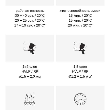
рабочая вязкость
жизнеспособность смеси
30 ÷ 40 сек. / 20°C
15 мин. / 20°C
20 ÷ 25 сек. / 20°C
15 мин. / 20°C
17 ÷ 19 сек. / 20°C
*
20 мин. / 20°C
*
1÷2 слоя
1,5 слоя
HVLP / RP
HVLP / RP
ø1,5 ÷ 2,0 мм
Ø1,2 ÷ 1,5 мм
*