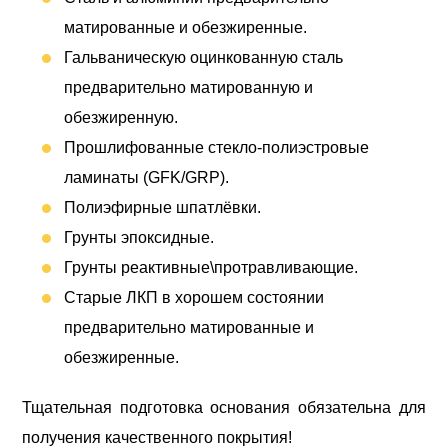
матированные и обезжиренные.
Гальваническую оцинкованную сталь
предварительно матированную и
обезжиренную.
Прошлифованные стекло-полиэстровые
ламинаты (GFK/GRP).
Полиэфирные шпатлёвки.
Грунты эпоксидные.
Грунты реактивные\протравливающие.
Старые ЛКП в хорошем состоянии
предварительно матированные и
обезжиренные.
Тщательная подготовка основания обязательна для
получения качественного покрытия!