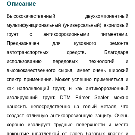
Описание
Высококачественный двухкомпонентный
мультифункциональный (универсальный) акриловый
грунт с антикоррозионными пигментами.
Предназначен для кузовного ремонта
автотранспортных средств. Благодаря
использованию передовых технологий и
высококачественного сырья, имеет очень широкий
спектр применения. Может успешно применяться и
как наполняющий грунт, и как антикоррозионный
изолирующий грунт. DTM Primer Sealer можно
наносить непосредственно на голый металл, что
создаст отличную антикоррозионную защиту. Очень
хорошо изолирует трудные поверхности и места
покрытые шпатлёвкой от слоёв базовых красок и