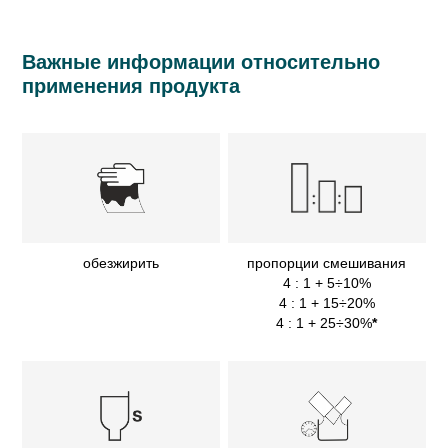
Важные информации относительно
применения продукта
обезжирить
пропорции смешивания
4 : 1 + 5÷10%
4 : 1 + 15÷20%
4 : 1 + 25÷30%
*