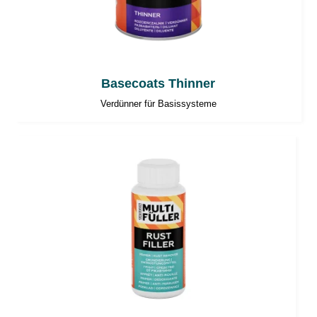
Basecoats Thinner
Verdünner für Basissysteme