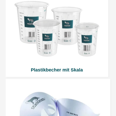
Plastikbecher mit Skala