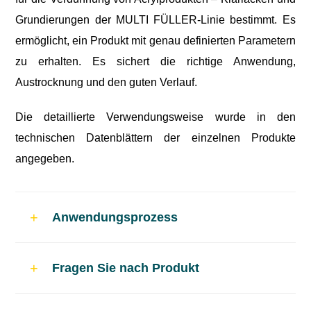
Grundierungen der MULTI FÜLLER-Linie bestimmt. Es
ermöglicht, ein Produkt mit genau definierten Parametern
zu erhalten. Es sichert die richtige Anwendung,
Austrocknung und den guten Verlauf.
Die detaillierte Verwendungsweise wurde in den
technischen Datenblättern der einzelnen Produkte
angegeben.
Anwendungsprozess
Allgemeine Bemerkungen
Fragen Sie nach Produkt
Anweisungen auf Sicherheitsdatenblatt für
gefährliche Stoffe folgen.