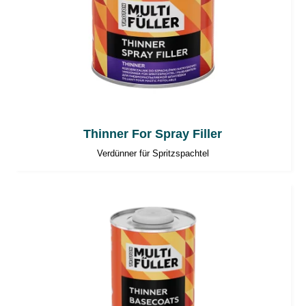
Thinner For Spray Filler
Verdünner für Spritzspachtel