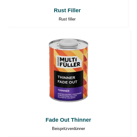
Rust Filler
Rust filler
Fade Out Thinner
Beispritzverdünner