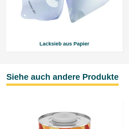
Lacksieb aus Papier
Siehe auch andere Produkte