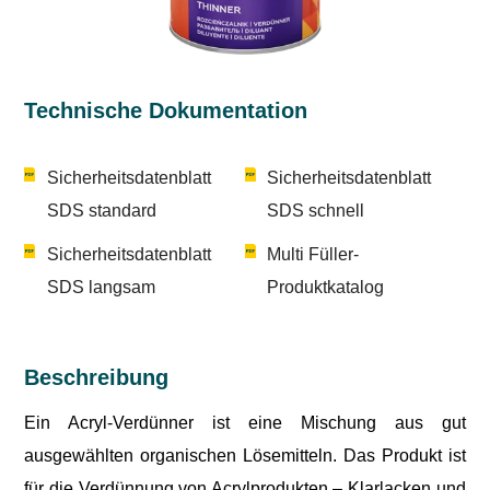
Technische Dokumentation
Sicherheitsdatenblatt
Sicherheitsdatenblatt
SDS standard
SDS schnell
Sicherheitsdatenblatt
Multi Füller-
SDS langsam
Produktkatalog
Beschreibung
Ein Acryl-Verdünner ist eine Mischung aus gut
ausgewählten organischen Lösemitteln. Das Produkt ist
für die Verdünnung von Acrylprodukten – Klarlacken und