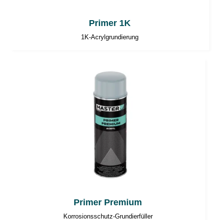
Primer 1K
1K-Acrylgrundierung
Primer Premium
Korrosionsschutz-Grundierfüller