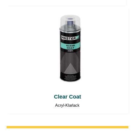
Clear Coat
Acryl-Klarlack