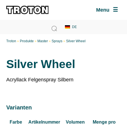
Menu
Troton
»
Produkte
»
Master
»
Sprays
»
Silver Wheel
Silver Wheel
Acryllack Felgenspray Silbern
Varianten
Farbe
Artikelnummer
Volumen
Menge pro