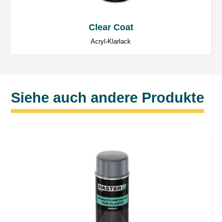
Clear Coat
Acryl-Klarlack
Siehe auch andere Produkte