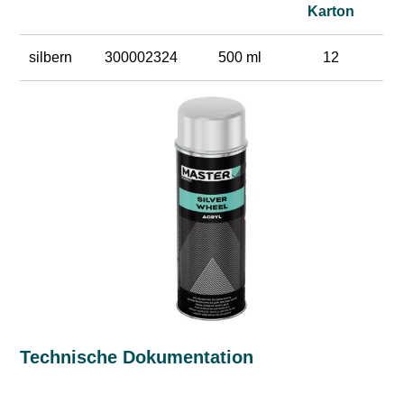
Karton
silbern
300002324
500 ml
12
Technische Dokumentation