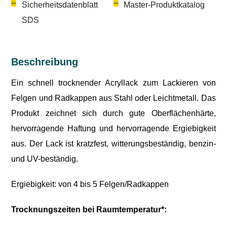
Sicherheitsdatenblatt
Master-Produktkatalog
SDS
Beschreibung
Ein schnell trocknender Acryllack zum Lackieren von
Felgen und Radkappen aus Stahl oder Leichtmetall. Das
Produkt zeichnet sich durch gute Oberflächenhärte,
hervorragende Haftung und hervorragende Ergiebigkeit
aus. Der Lack ist kratzfest, witterungsbeständig, benzin-
und UV-beständig.
Ergiebigkeit: von 4 bis 5 Felgen/Radkappen
Trocknungszeiten bei Raumtemperatur*: