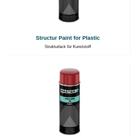
Structur Paint for Plastic
Strukturlack für Kunststoff