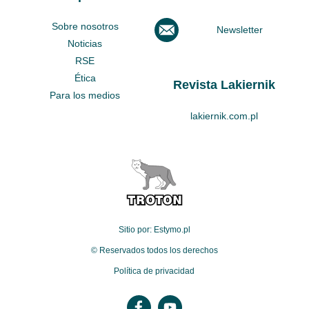
Sobre nosotros
Newsletter
Noticias
RSE
Ética
Revista Lakiernik
Para los medios
lakiernik.com.pl
Sitio por: Estymo.pl
© Reservados todos los derechos
Política de privacidad