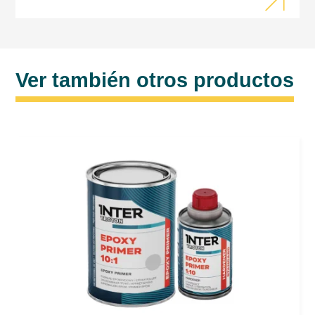
Ver también otros productos