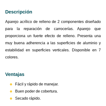
Descripción
Aparejo acrílico de relleno de 2 componentes diseñado
para la reparación de carrocerías. Aparejo que
proporciona un fuerte efecto de relleno. Presenta una
muy buena adherencia a las superficies de aluminio y
estabilidad en superficies verticales. Disponible en 7
colores.
Ventajas
Fácil y rápido de manejar.
Buen poder de cobertura.
Secado rápido.