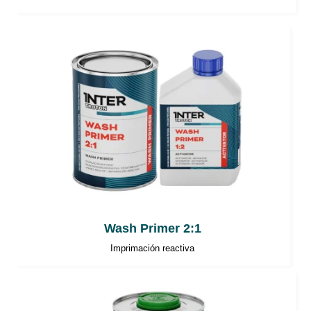
Wash Primer 2:1
Imprimación reactiva