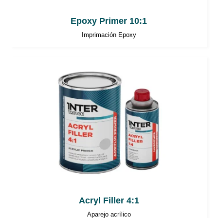
Epoxy Primer 10:1
Imprimación Epoxy
Acryl Filler 4:1
Aparejo acrílico