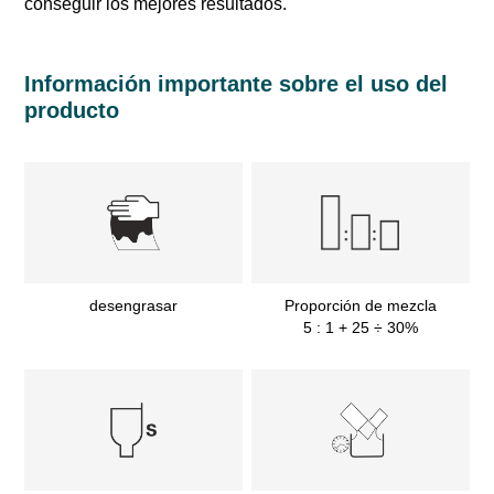
conseguir los mejores resultados.
Información importante sobre el uso del
producto
desengrasar
Proporción de mezcla
5 : 1 + 25 ÷ 30%