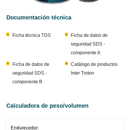
Documentación técnica
Ficha técnica TDS
Ficha de datos de
seguridad SDS -
componente A
Ficha de datos de
Catálogo de productos
seguridad SDS -
Inter Troton
componente B
Calculadora de peso/volumen
Endurecedor: