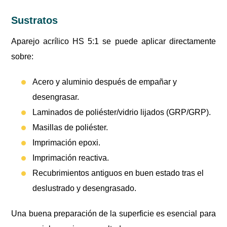
Sustratos
Aparejo acrílico HS 5:1 se puede aplicar directamente
sobre:
Acero y aluminio después de empañar y
desengrasar.
Laminados de poliéster/vidrio lijados (GRP/GRP).
Masillas de poliéster.
Imprimación epoxi.
Imprimación reactiva.
Recubrimientos antiguos en buen estado tras el
deslustrado y desengrasado.
Una buena preparación de la superficie es esencial para