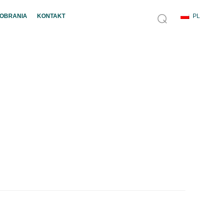
POBRANIA
KONTAKT