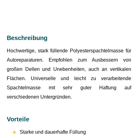
Beschreibung
Hochwertige, stark füllende Polyesterspachtelmasse für
Autoreparaturen. Empfohlen zum Ausbessern von
großen Dellen und Unebenheiten, auch an vertikalen
Flächen. Universelle und leicht zu verarbeitende
Spachtelmasse mit sehr guter Haftung auf
verschiedenen Untergründen.
Vorteile
Starke und dauerhafte Füllung