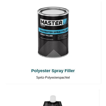
Polyester Spray Filler
Spritz-Polyesterspachtel