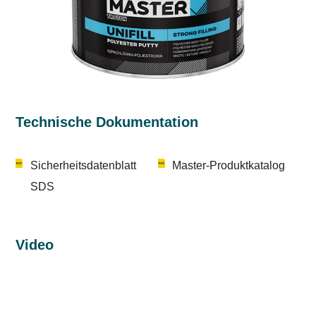
Technische Dokumentation
Sicherheitsdatenblatt
Master-Produktkatalog
SDS
Video