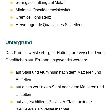
Sehr gute Haftung auf Metall
Minimale Oberflächenviskosität
Cremige Konsistenz
Hervorragende Qualität des Schleifens
Untergrund
Das Produkt weist sehr gute Haftung auf verschiedenen
Oberflächen auf. Es kann angewendet werden:
auf Stahl und Aluminium nach dem Mattieren und
Entfetten
auf einen verzinkten Stahl nach dem Mattieren und
Entfetten
auf angeschliffene Polyester-Glas-Laminate
(GFK/GRP), Polyesterspachtel,