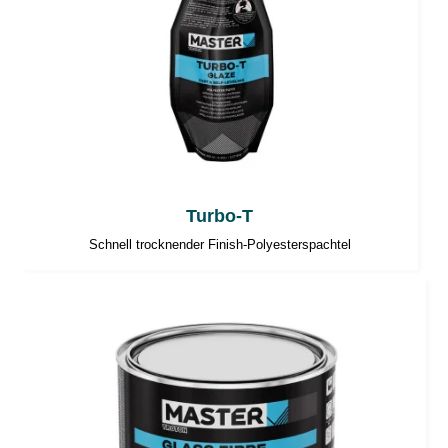
Turbo-T
Schnell trocknender Finish-Polyesterspachtel