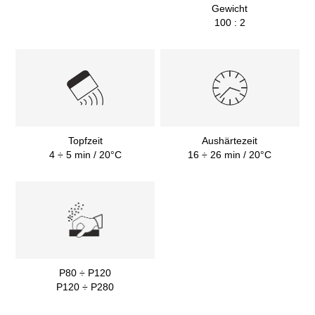
Gewicht
100 : 2
Topfzeit
Aushärtezeit
4 ÷ 5 min / 20°C
16 ÷ 26 min / 20°C
P80 ÷ P120
P120 ÷ P280