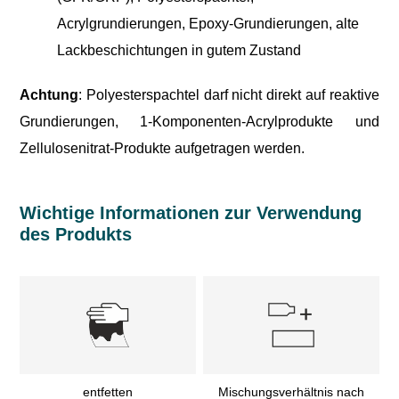
Acrylgrundierungen, Epoxy-Grundierungen, alte
Lackbeschichtungen in gutem Zustand
Achtung
: Polyesterspachtel darf nicht direkt auf reaktive
Grundierungen, 1-Komponenten-Acrylprodukte und
Zellulosenitrat-Produkte aufgetragen werden.
Wichtige Informationen zur Verwendung
des Produkts
entfetten
Mischungsverhältnis nach