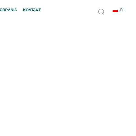
POBRANIA
KONTAKT