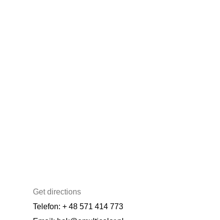
Get directions
Telefon: + 48 571 414 773