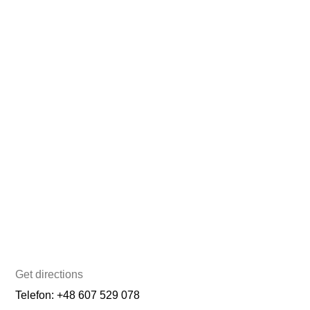
Get directions
Telefon: +48 607 529 078