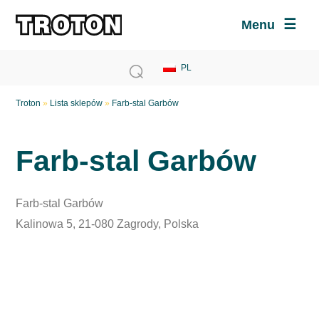
Menu
Troton
»
Lista sklepów
»
Farb-stal Garbów
Farb-stal Garbów
Farb-stal Garbów
Kalinowa 5, 21-080 Zagrody, Polska