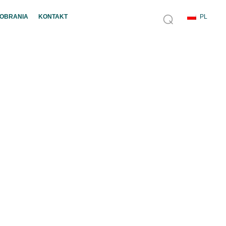
POBRANIA
KONTAKT