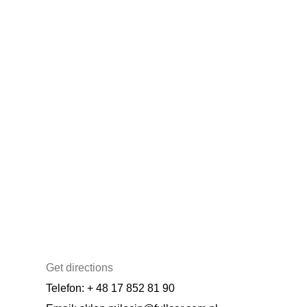
Get directions
Telefon: + 48 17 852 81 90