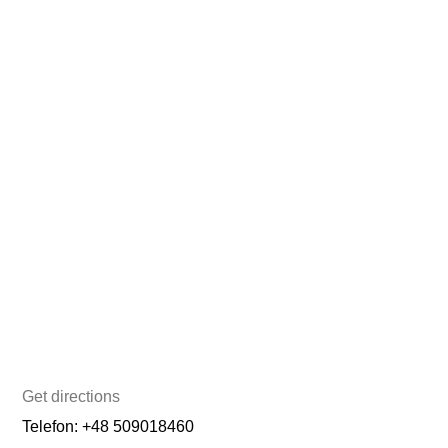
Get directions
Telefon: +48 509018460