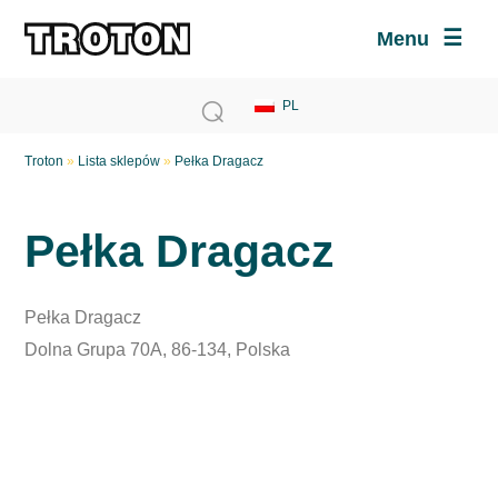
Menu
Troton
»
Lista sklepów
»
Pełka Dragacz
Pełka Dragacz
Pełka Dragacz
Dolna Grupa 70A, 86-134, Polska