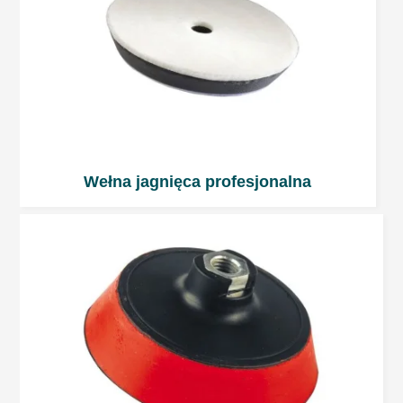
Wełna jagnięca profesjonalna