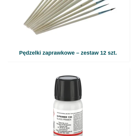
Pędzelki zaprawkowe – zestaw 12 szt.