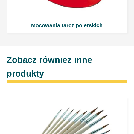
Mocowania tarcz polerskich
Zobacz również inne
produkty