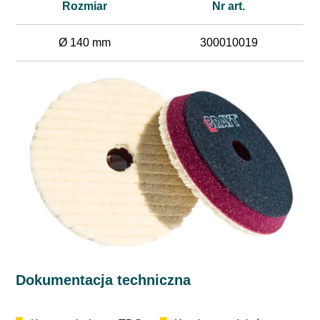
Rozmiar
Nr art.
Ø 140 mm
300010019
Dokumentacja techniczna