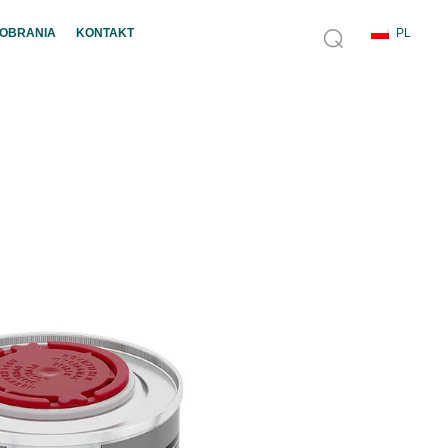
POBRANIA
KONTAKT