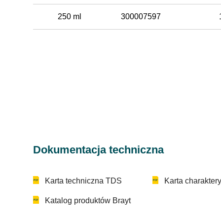
250 ml
300007597
Dokumentacja techniczna
Karta techniczna TDS
Karta charakter
Katalog produktów Brayt