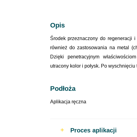
Opis
Środek przeznaczony do regeneracji i
również do zastosowania na metal (chr
Dzięki penetracyjnym właściwościom
utracony kolor i połysk. Po wyschnięci
Podłoża
Aplikacja ręczna
Proces aplikacji