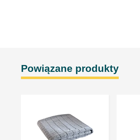
Powiązane produkty