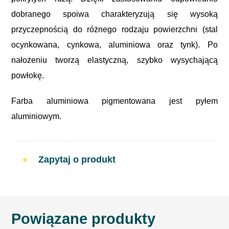
dobranego spoiwa charakteryzują się wysoką
przyczepnością do różnego rodzaju powierzchni (stal
ocynkowana, cynkowa, aluminiowa oraz tynk). Po
nałożeniu tworzą elastyczną, szybko wysychającą
powłokę.
Farba aluminiowa pigmentowana jest pyłem
aluminiowym.
Zapytaj o produkt
Powiązane produkty