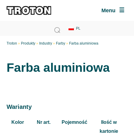
Menu
Troton
»
Produkty
»
Industry
»
Farby
»
Farba aluminiowa
Farba aluminiowa
Warianty
Kolor
Nr art.
Pojemność
Ilość w
kartonie