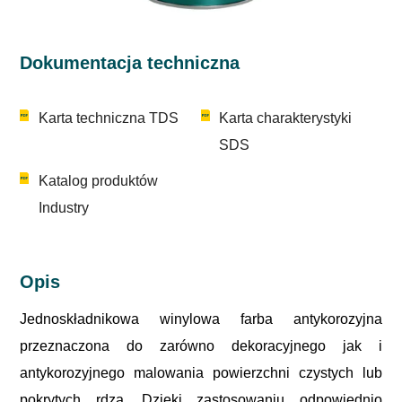
Dokumentacja techniczna
Karta techniczna TDS
Karta charakterystyki
SDS
Katalog produktów
Industry
Opis
Jednoskładnikowa winylowa farba antykorozyjna
przeznaczona do zarówno dekoracyjnego jak i
antykorozyjnego malowania powierzchni czystych lub
pokrytych rdzą. Dzięki zastosowaniu odpowiednio