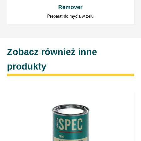
Remover
Preparat do mycia w żelu
Zobacz również inne
produkty