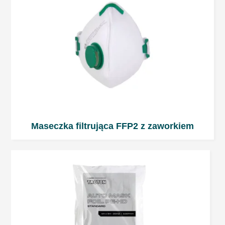
Maseczka filtrująca FFP2 z zaworkiem