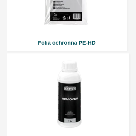
Folia ochronna PE-HD