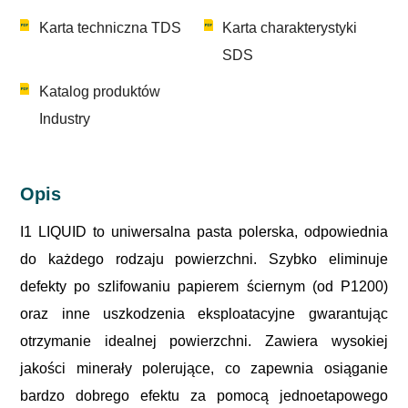
Karta techniczna TDS
Karta charakterystyki
SDS
Katalog produktów
Industry
Opis
I1 LIQUID to uniwersalna pasta polerska, odpowiednia
do każdego rodzaju powierzchni. Szybko eliminuje
defekty po szlifowaniu papierem ściernym (od P1200)
oraz inne uszkodzenia eksploatacyjne gwarantując
otrzymanie idealnej powierzchni. Zawiera wysokiej
jakości minerały polerujące, co zapewnia osiąganie
bardzo dobrego efektu za pomocą jednoetapowego