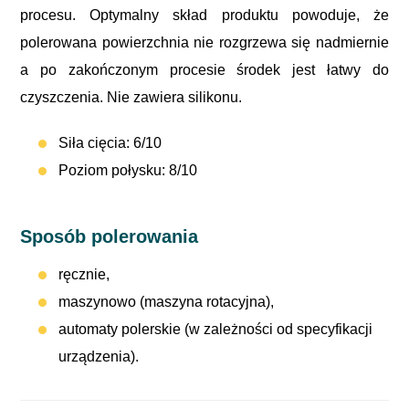
procesu. Optymalny skład produktu powoduje, że
polerowana powierzchnia nie rozgrzewa się nadmiernie
a po zakończonym procesie środek jest łatwy do
czyszczenia. Nie zawiera silikonu.
Siła cięcia: 6/10
Poziom połysku: 8/10
Sposób polerowania
ręcznie,
maszynowo (maszyna rotacyjna),
automaty polerskie (w zależności od specyfikacji
urządzenia).