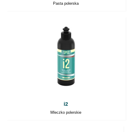
Pasta polerska
i2
Mleczko polerskie