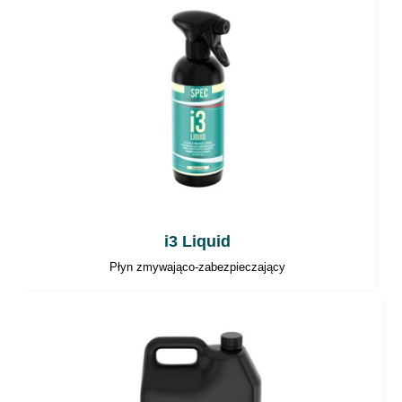
i3 Liquid
Płyn zmywająco-zabezpieczający