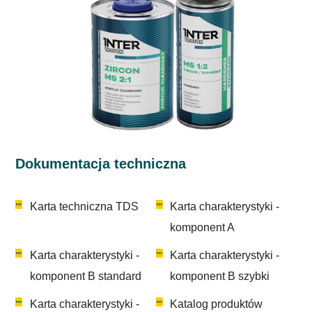
Dokumentacja techniczna
Karta techniczna TDS
Karta charakterystyki -
komponent A
Karta charakterystyki -
Karta charakterystyki -
komponent B standard
komponent B szybki
Karta charakterystyki -
Katalog produktów