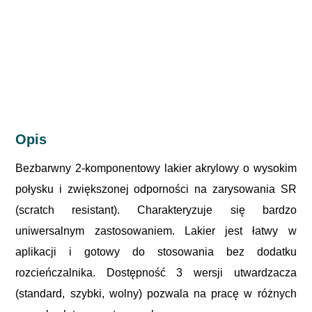
Opis
Bezbarwny 2-komponentowy lakier akrylowy o wysokim
połysku i zwiększonej odporności na zarysowania SR
(scratch resistant). Charakteryzuje się bardzo
uniwersalnym zastosowaniem. Lakier jest łatwy w
aplikacji i gotowy do stosowania bez dodatku
rozcieńczalnika. Dostępność 3 wersji utwardzacza
(standard, szybki, wolny) pozwala na pracę w różnych