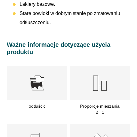
Lakiery bazowe.
Stare powłoki w dobrym stanie po zmatowaniu i
odtłuszczeniu.
Ważne informacje dotyczące użycia
produktu
odtłuścić
Proporcje mieszania
2 : 1