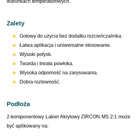
warunkach temperaturowych.
Zalety
Gotowy do użycia bez dodatku rozcieńczalnika.
Łatwa aplikacja i uniwersalne stosowanie.
Wysoki połysk.
Twarda i trwała powłoka.
Wysoka odporność na zarysowania.
Dobra rozlewność.
Podłoża
2-komponentowy Lakier Akrylowy ZIRCON MS 2:1 może
być aplikowany na: