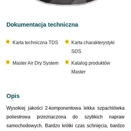
Dokumentacja techniczna
Karta techniczna TDS
Karta charakterystyki
SDS
Master Air Dry System
Katalog produktów
Master
Opis
Wysokiej jakości 2-komponentowa lekka szpachlówka
poliestrowa przeznaczona do szybkich napraw
samochodowych. Bardzo krótki czas schnięcia, bardzo