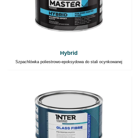
Hybrid
Szpachlówka poliestrowo-epoksydowa do stali ocynkowanej