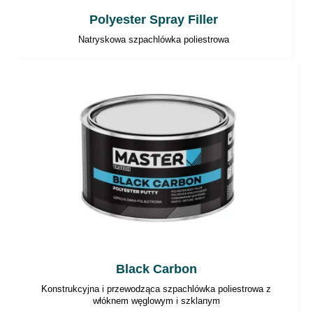
Polyester Spray Filler
Natryskowa szpachlówka poliestrowa
Black Carbon
Konstrukcyjna i przewodząca szpachlówka poliestrowa z
włóknem węglowym i szklanym