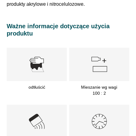
produkty akrylowe i nitrocelulozowe.
Ważne informacje dotyczące użycia
produktu
odtłuścić
Mieszanie wg wagi
100 : 2