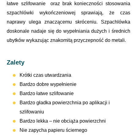
łatwe szlifowanie oraz brak konieczności stosowania
szpachlówki wykończeniowej sprawiają, że czas
naprawy ulega znaczącemu skróceniu. Szpachlówka
doskonale nadaje się do wypełniania dużych i średnich
ubytków wykazując znakomitą przyczepność do metali.
Zalety
Krótki czas utwardzania
Bardzo dobre wypełnienie
Bardzo łatwe szlifowanie
Bardzo gładka powierzchnia po aplikacji i
szlifowaniu
Bardzo lekka – nie obciąża powierzchni
Nie zapycha papieru ściernego