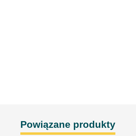
Powiązane produkty