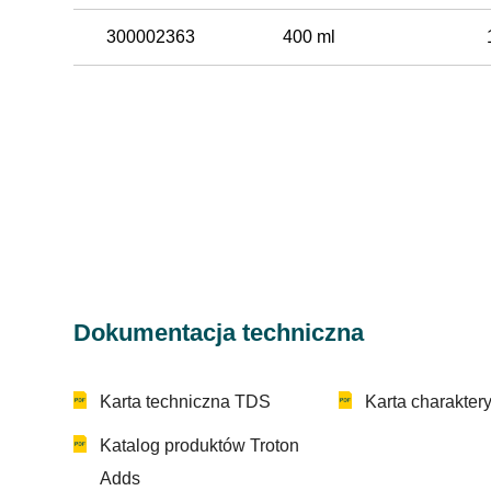
300002363
400 ml
Dokumentacja techniczna
Karta techniczna TDS
Karta charakter
Katalog produktów Troton
Adds