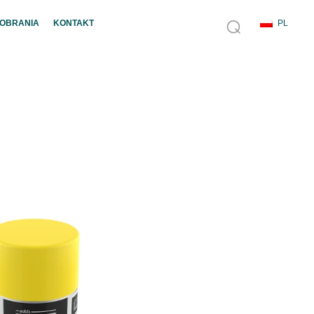
POBRANIA
KONTAKT