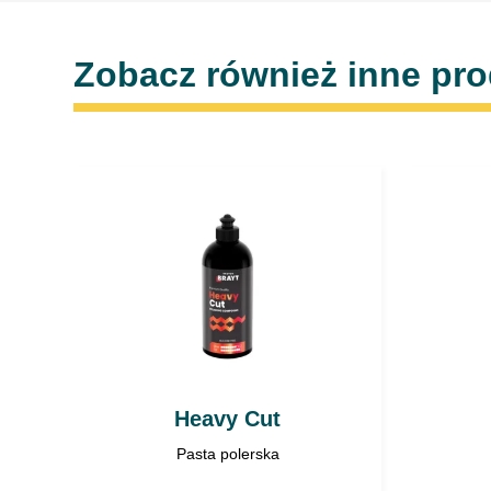
Zobacz również inne pr
Heavy Cut
Pasta polerska